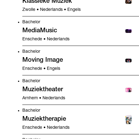
Klassieke Muziek
Zwolle • Nederlands • Engels
Bachelor
MediaMusic
Enschede • Nederlands
Bachelor
Moving Image
Enschede • Engels
Bachelor
Muziektheater
Arnhem • Nederlands
Bachelor
Muziektherapie
Enschede • Nederlands