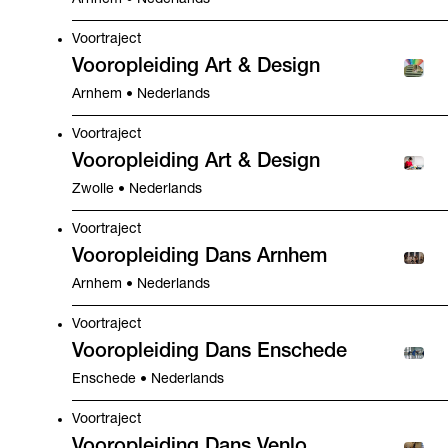
Arnhem • Nederlands
Voortraject
Vooropleiding Art & Design
Arnhem • Nederlands
Voortraject
Vooropleiding Art & Design
Zwolle • Nederlands
Voortraject
Vooropleiding Dans Arnhem
Arnhem • Nederlands
Voortraject
Vooropleiding Dans Enschede
Enschede • Nederlands
Voortraject