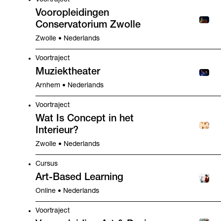
Voortraject
Vooropleidingen
Conservatorium Zwolle
Zwolle • Nederlands
Voortraject
Muziektheater
Arnhem • Nederlands
Voortraject
Wat Is Concept in het
Interieur?
Zwolle • Nederlands
Cursus
Art-Based Learning
Online • Nederlands
Voortraject