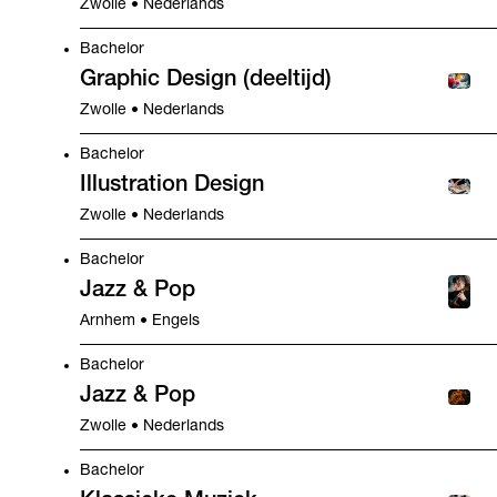
Zwolle • Nederlands
Bachelor
Graphic Design (deeltijd)
Zwolle • Nederlands
Bachelor
Illustration Design
Zwolle • Nederlands
Bachelor
Jazz & Pop
Arnhem • Engels
Bachelor
Jazz & Pop
Zwolle • Nederlands
Bachelor