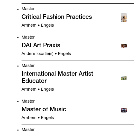
Master
Critical Fashion Practices
Arnhem • Engels
Master
DAI Art Praxis
Andere locatie(s) • Engels
Master
International Master Artist
Educator
Arnhem • Engels
Master
Master of Music
Arnhem • Engels
Master