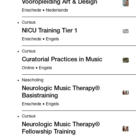
Vooropleiding Art & Design
Enschede • Nederlands
Cursus
NICU Training Tier 1
Enschede • Engels
Cursus
Curatorial Practices in Music
Online • Engels
Nascholing
Neurologic Music Therapy®
Basistraining
Enschede • Engels
Cursus
Neurologic Music Therapy®
Fellowship Training