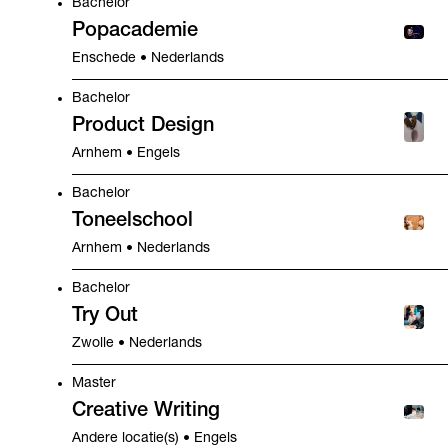
Bachelor
Popacademie
Enschede • Nederlands
Bachelor
Product Design
Arnhem • Engels
Bachelor
Toneelschool
Arnhem • Nederlands
Bachelor
Try Out
Zwolle • Nederlands
Master
Creative Writing
Andere locatie(s) • Engels