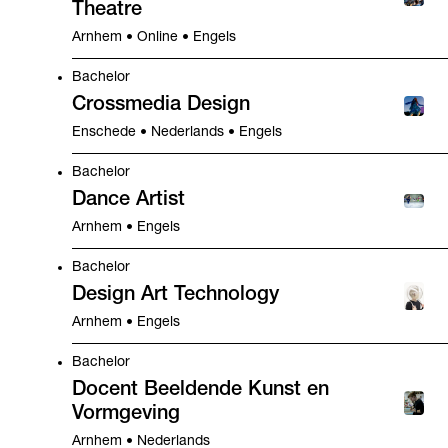
Theatre
Arnhem • Online • Engels
Bachelor
Crossmedia Design
Enschede • Nederlands • Engels
Bachelor
Dance Artist
Arnhem • Engels
Bachelor
Design Art Technology
Arnhem • Engels
Bachelor
Docent Beeldende Kunst en
Vormgeving
Arnhem • Nederlands