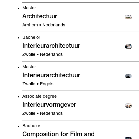
Master
Architectuur
Arnhem • Nederlands
Bachelor
Interieurarchitectuur
Zwolle • Nederlands
Master
Interieurarchitectuur
Zwolle • Engels
Associate degree
Interieurvormgever
Zwolle • Nederlands
Bachelor
Composition for Film and