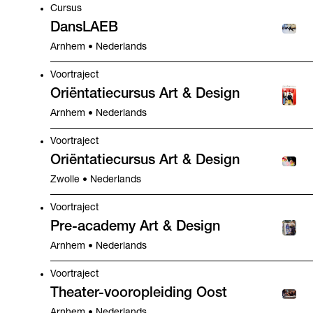
Cursus
DansLAEB
Arnhem • Nederlands
Voortraject
Oriëntatiecursus Art & Design
Arnhem • Nederlands
Voortraject
Oriëntatiecursus Art & Design
Zwolle • Nederlands
Voortraject
Pre-academy Art & Design
Arnhem • Nederlands
Voortraject
Theater-vooropleiding Oost