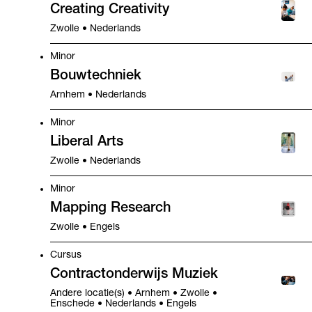
Creating Creativity
Zwolle • Nederlands
Minor
Bouwtechniek
Arnhem • Nederlands
Minor
Liberal Arts
Zwolle • Nederlands
Minor
Mapping Research
Zwolle • Engels
Cursus
Contractonderwijs Muziek
Andere locatie(s) • Arnhem • Zwolle •
Enschede • Nederlands • Engels