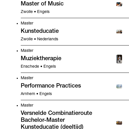
Master of Music
Zwolle • Engels
Master
Kunsteducatie
Zwolle • Nederlands
Master
Muziektherapie
Enschede • Engels
Master
Performance Practices
Arnhem • Engels
Master
Versnelde Combinatieroute
Bachelor-Master
Kunsteducatie (deeltijd)