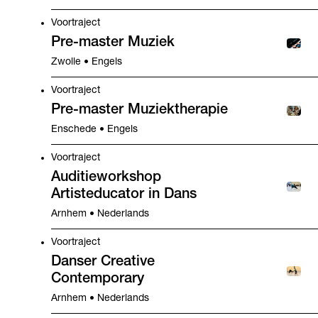
Voortraject
Pre-master Muziek
Zwolle • Engels
Voortraject
Pre-master Muziektherapie
Enschede • Engels
Voortraject
Auditieworkshop
Artisteducator in Dans
Arnhem • Nederlands
Voortraject
Danser Creative
Contemporary
Arnhem • Nederlands