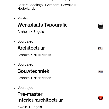
Andere locatie(s) • Arnhem • Zwolle •
Nederlands
Master
Werkplaats Typografie
Arnhem • Engels
Voortraject
Architectuur
Arnhem • Nederlands
Voortraject
Bouwtechniek
Arnhem • Nederlands
Voortraject
Pre-master
Interieurarchitectuur
Zwolle • Engels