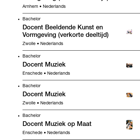
Arnhem • Nederlands
Bachelor
Docent Beeldende Kunst en
Vormgeving (verkorte deeltijd)
Zwolle • Nederlands
Bachelor
Docent Muziek
Enschede • Nederlands
Bachelor
Docent Muziek
Zwolle • Nederlands
Bachelor
Docent Muziek op Maat
Enschede • Nederlands