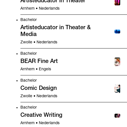
Artisteducator in Theater
Arnhem • Nederlands
Bachelor
Artisteducator in Theater &
Media
Zwolle • Nederlands
Bachelor
BEAR Fine Art
Arnhem • Engels
Bachelor
Comic Design
Zwolle • Nederlands
Bachelor
Creative Writing
Arnhem • Nederlands