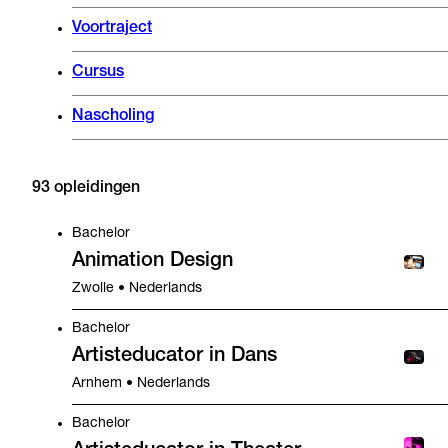
Voortraject
Cursus
Nascholing
93 opleidingen
Bachelor
Animation Design
Zwolle • Nederlands
Bachelor
Artisteducator in Dans
Arnhem • Nederlands
Bachelor