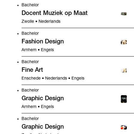
Bachelor
Docent Muziek op Maat
Zwolle • Nederlands
Bachelor
Fashion Design
Arnhem • Engels
Bachelor
Fine Art
Enschede • Nederlands • Engels
Bachelor
Graphic Design
Arnhem • Engels
Bachelor
Graphic Design