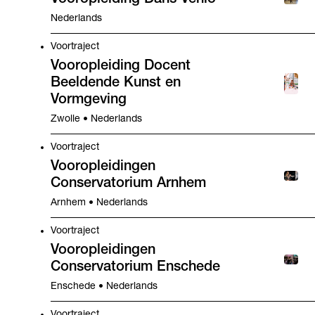
Vooropleiding Dans Venlo
Nederlands
Voortraject
Vooropleiding Docent
Beeldende Kunst en
Vormgeving
Zwolle • Nederlands
Voortraject
Vooropleidingen
Conservatorium Arnhem
Arnhem • Nederlands
Voortraject
Vooropleidingen
Conservatorium Enschede
Enschede • Nederlands