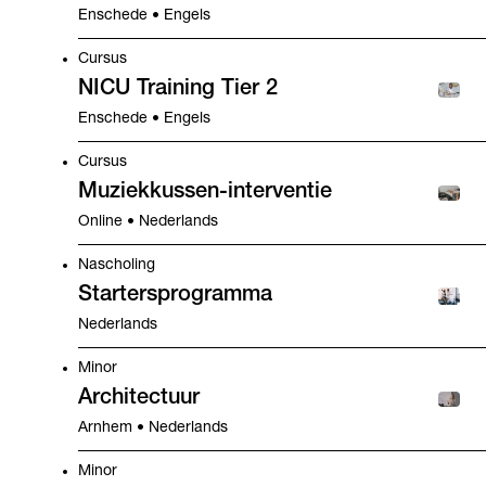
Enschede • Engels
Cursus
NICU Training Tier 2
Enschede • Engels
Cursus
Muziekkussen-interventie
Online • Nederlands
Nascholing
Startersprogramma
Nederlands
Minor
Architectuur
Arnhem • Nederlands
Minor