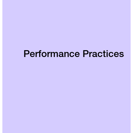
Performance Practices