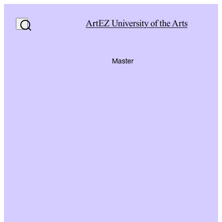
Master