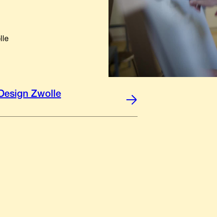
lle
Design Zwolle