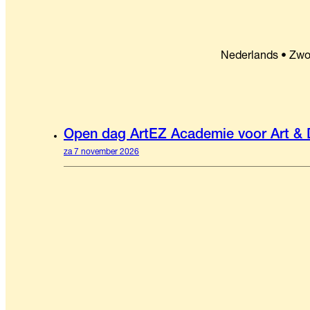
Nederlands • Zwo
Open dag ArtEZ Academie voor Art & 
za 7 november 2026