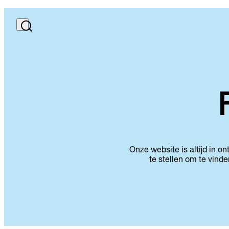
Onze website is altijd in o
te stellen om te vinde