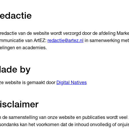
edactie
redactie van de website wordt verzorgd door de afdeling Marke
mmunicatie van ArtEZ:
redactie@artez.nl
in samenwerking met 
elingen en academies.
ade by
e website is gemaakt door
Digital Natives
isclaimer
 de samenstelling van onze website en publicaties wordt veel
ondanks kan het voorkomen dat de inhoud onvolledig of onjuist