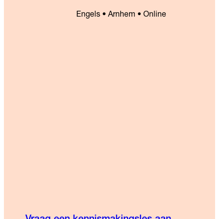
Engels • Arnhem • Online