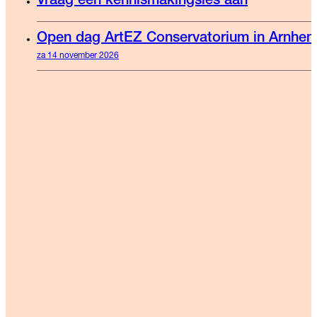
Vraag een kennismakingsles aan
Open dag ArtEZ Conservatorium in Arnhe
za 14 november 2026