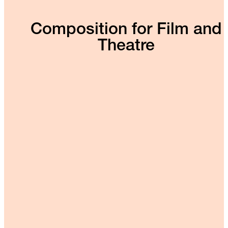
Composition for Film and
Theatre