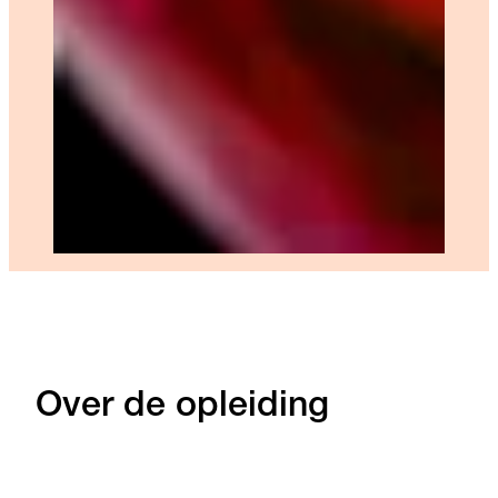
Over de opleiding