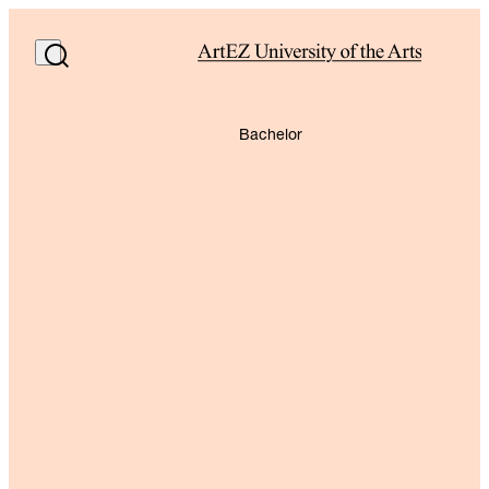
Bachelor