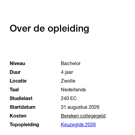
Over de opleiding
Niveau
Bachelor
Duur
4 jaar
Locatie
Zwolle
Taal
Nederlands
Studielast
240 EC
Startdatum
31 augustus 2026
Kosten
Bereken collegegeld
Topopleiding
Keuzegids 2026