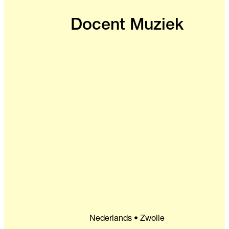
Docent Muziek
Nederlands • Zwolle