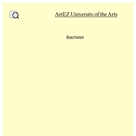
Bachelor