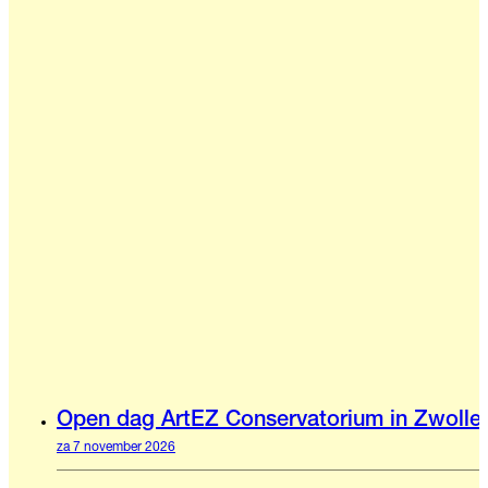
Open dag ArtEZ Conservatorium in Zwolle
za 7 november 2026