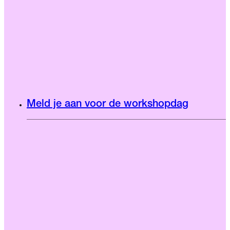
Meld je aan voor de workshopdag