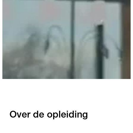
Over de opleiding