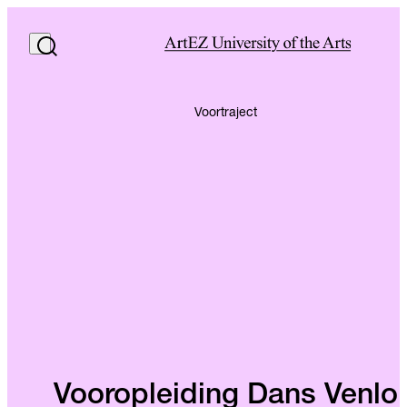
Voortraject
Vooropleiding Dans Venlo