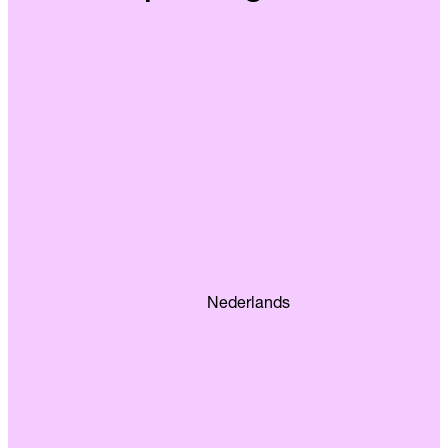
Nederlands