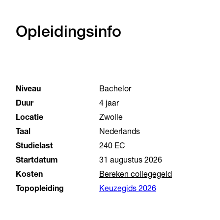
Opleidingsinfo
Niveau
Bachelor
Duur
4 jaar
Locatie
Zwolle
Taal
Nederlands
Studielast
240 EC
Startdatum
31 augustus 2026
Kosten
Bereken collegegeld
Topopleiding
Keuzegids 2026