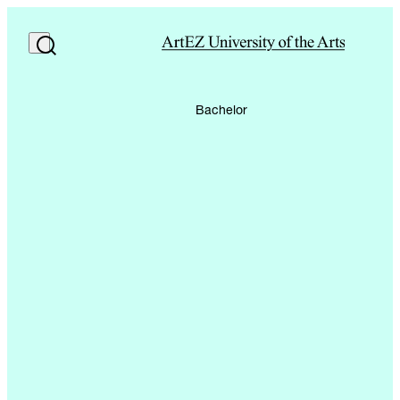
Bachelor