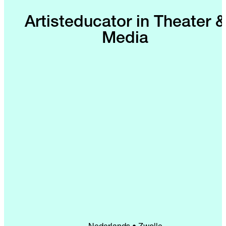
Artisteducator in Theater &
Media