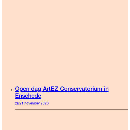
Open dag ArtEZ Conservatorium in
Enschede
za 21 november 2026