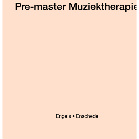
Pre-master Muziektherapie
Engels • Enschede