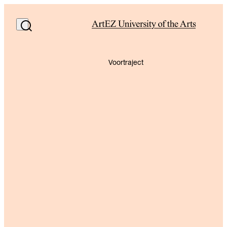
Voortraject