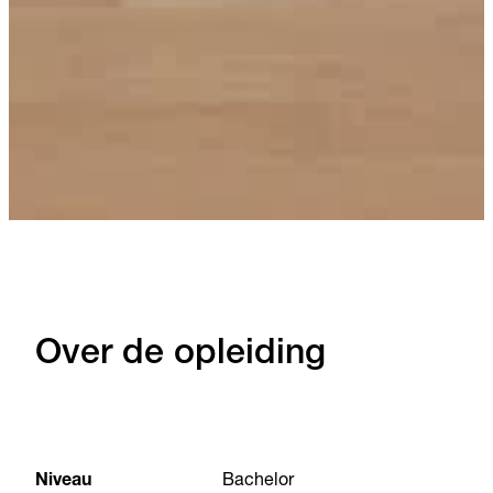
Over de opleiding
Niveau
Bachelor