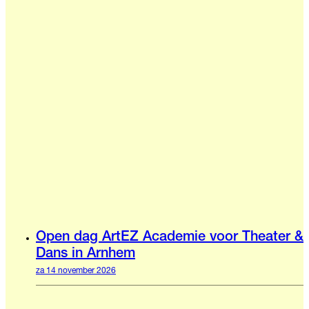
Open dag ArtEZ Academie voor Theater &
Dans in Arnhem
za 14 november 2026