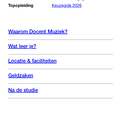
Topopleiding
Keuzegids 2026
Waarom Docent Muziek?
Wat leer je?
Locatie & faciliteiten
Geldzaken
Na de studie