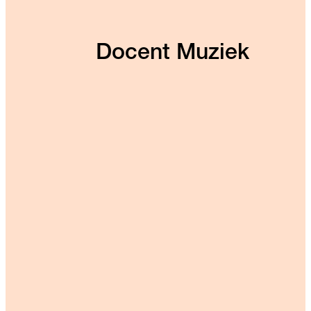
Docent Muziek