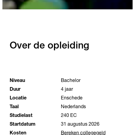
Over de opleiding
Niveau
Bachelor
Duur
4 jaar
Locatie
Enschede
Taal
Nederlands
Studielast
240 EC
Startdatum
31 augustus 2026
Kosten
Bereken collegegeld