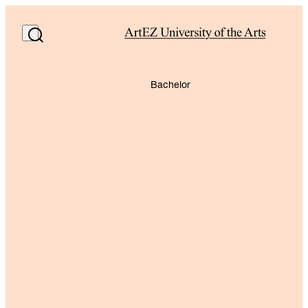
Bachelor