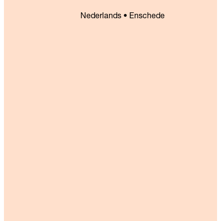
Nederlands • Enschede