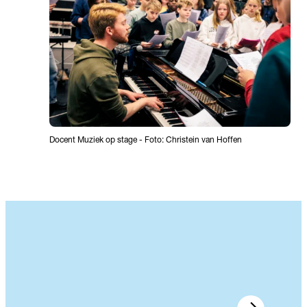
Docent Muziek op stage
-
Foto: Christein van Hoffen