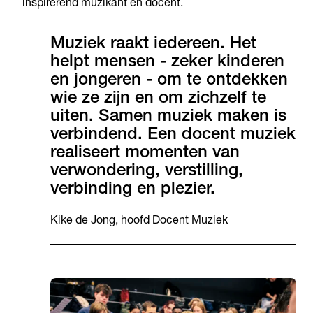
inspirerend muzikant én docent.
Muziek raakt iedereen. Het
helpt mensen - zeker kinderen
en jongeren - om te ontdekken
wie ze zijn en om zichzelf te
uiten. Samen muziek maken is
verbindend. Een docent muziek
realiseert momenten van
verwondering, verstilling,
verbinding en plezier.
Kike de Jong, hoofd Docent Muziek