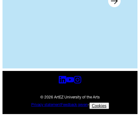
© 2026 ArtEZ University of the Arts
Privacy statement
Feedback geven
-
Cookies