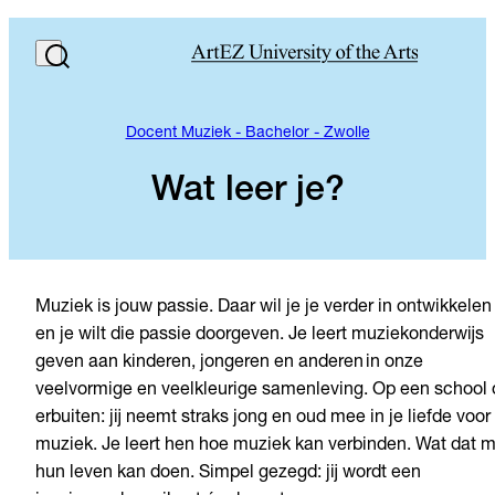
Docent Muziek - Bachelor - Zwolle
Wat leer je?
Muziek is jouw passie. Daar wil je je verder in ontwikkelen
en je wilt die passie doorgeven. Je leert muziekonderwijs
geven aan kinderen, jongeren en anderen in onze
veelvormige en veelkleurige samenleving. Op een school 
erbuiten: jij neemt straks jong en oud mee in je liefde voor
muziek. Je leert hen hoe muziek kan verbinden. Wat dat 
hun leven kan doen. Simpel gezegd: jij wordt een