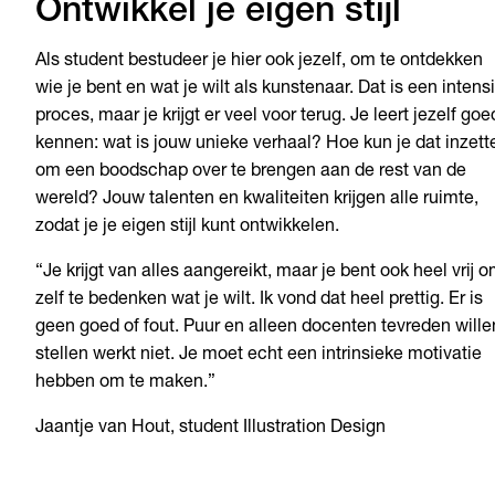
Ontwikkel je eigen stijl
Als student bestudeer je hier ook jezelf, om te ontdekken
wie je bent en wat je wilt als kunstenaar. Dat is een intens
proces, maar je krijgt er veel voor terug. Je leert jezelf goe
kennen: wat is jouw unieke verhaal? Hoe kun je dat inzett
om een boodschap over te brengen aan de rest van de
wereld? Jouw talenten en kwaliteiten krijgen alle ruimte,
zodat je je eigen stijl kunt ontwikkelen.
“Je krijgt van alles aangereikt, maar je bent ook heel vrij 
zelf te bedenken wat je wilt. Ik vond dat heel prettig. Er is
geen goed of fout. Puur en alleen docenten tevreden wille
stellen werkt niet. Je moet echt een intrinsieke motivatie
hebben om te maken.”
Jaantje van Hout, student Illustration Design