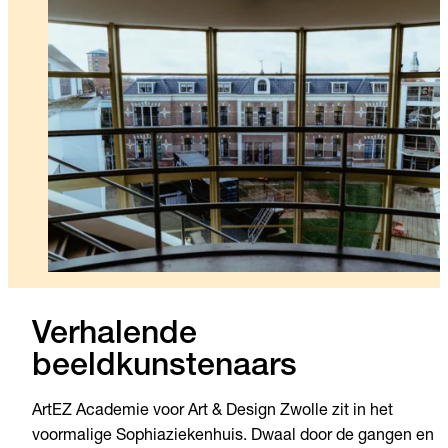
Verhalende
beeldkunstenaars
ArtEZ Academie voor Art & Design Zwolle zit in het
voormalige Sophiaziekenhuis. Dwaal door de gangen en