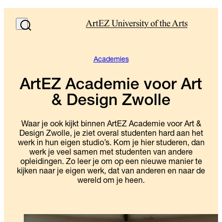
Academies
ArtEZ Academie voor Art
& Design Zwolle
Waar je ook kijkt binnen ArtEZ Academie voor Art &
Design Zwolle, je ziet overal studenten hard aan het
werk in hun eigen studio’s. Kom je hier studeren, dan
werk je veel samen met studenten van andere
opleidingen. Zo leer je om op een nieuwe manier te
kijken naar je eigen werk, dat van anderen en naar de
wereld om je heen.