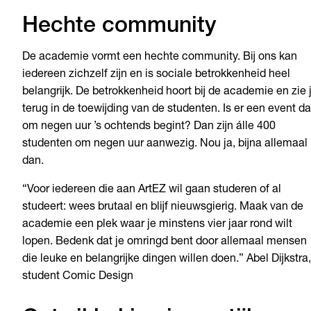
Hechte community
De academie vormt een hechte community. Bij ons kan
iedereen zichzelf zijn en is sociale betrokkenheid heel
belangrijk. De betrokkenheid hoort bij de academie en zie 
terug in de toewijding van de studenten. Is er een event da
om negen uur ’s ochtends begint? Dan zijn álle 400
studenten om negen uur aanwezig. Nou ja, bijna allemaal
dan.
“Voor iedereen die aan ArtEZ wil gaan studeren of al
studeert: wees brutaal en blijf nieuwsgierig. Maak van de
academie een plek waar je minstens vier jaar rond wilt
lopen. Bedenk dat je omringd bent door allemaal mensen
die leuke en belangrijke dingen willen doen.” Abel Dijkstra,
student Comic Design