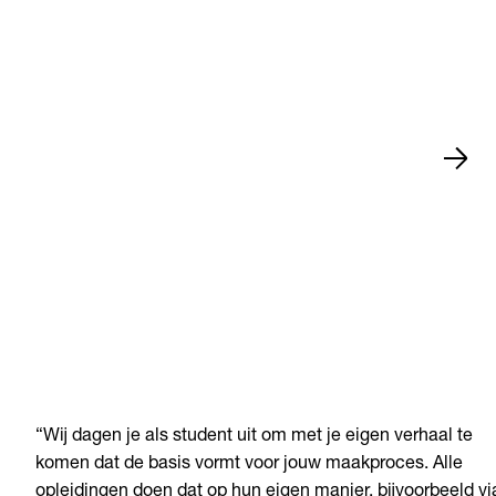
“Wij dagen je als student uit om met je eigen verhaal te
komen dat de basis vormt voor jouw maakproces. Alle
opleidingen doen dat op hun eigen manier, bijvoorbeeld vi