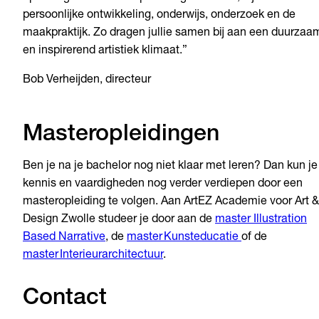
persoonlijke ontwikkeling, onderwijs, onderzoek en de
maakpraktijk. Zo dragen jullie samen bij aan een duurzaa
en inspirerend artistiek klimaat.”
Bob Verheijden, directeur
Masteropleidingen
Ben je na je bachelor nog niet klaar met leren? Dan kun je
kennis en vaardigheden nog verder verdiepen door een
masteropleiding te volgen. Aan ArtEZ Academie voor Art &
Design Zwolle studeer je door aan de
master Illustration
Based Narrative
, de
master Kunsteducatie
of de
master Interieurarchitectuur
.
Contact