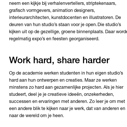
neem een kijkje bij verhalenvertellers, striptekenaars,
grafisch vormgevers, animation designers,
interieurarchitecten, kunstdocenten en illustratoren. De
deuren van hun studio’s staan voor je open. Die studio’s
kijken uit op de gezellige, groene binnenplaats. Daar word
regelmatig expo’s en feesten georganiseerd.
Work hard, share harder
Op de academie werken studenten in hun eigen studio’s
hard aan hun ontwerpen en creaties. Maar ze werken
minstens zo hard aan gezamenlijke projecten. Als je hier
studeert, deel je je creatieve ideeën, onzekerheden,
successen en ervaringen met anderen. Zo leer je om met
een andere blik te kijken naar je werk, dat van anderen en
naar de wereld om je heen.