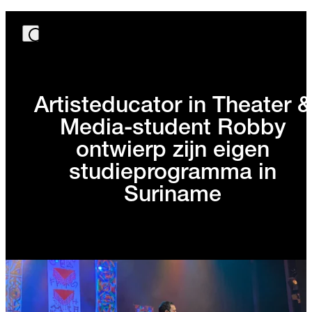
Artisteducator in Theater &
Media-student Robby
ontwierp zijn eigen
studieprogramma in
Suriname