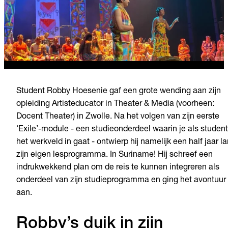
Student Robby Hoesenie gaf een grote wending aan zijn
opleiding Artisteducator in Theater & Media (voorheen:
Docent Theater) in Zwolle. Na het volgen van zijn eerste
‘Exile’-module - een studieonderdeel waarin je als student
het werkveld in gaat - ontwierp hij namelijk een half jaar l
zijn eigen lesprogramma. In Suriname! Hij schreef een
indrukwekkend plan om de reis te kunnen integreren als
onderdeel van zijn studieprogramma en ging het avontuur
aan.
Robby’s duik in zijn