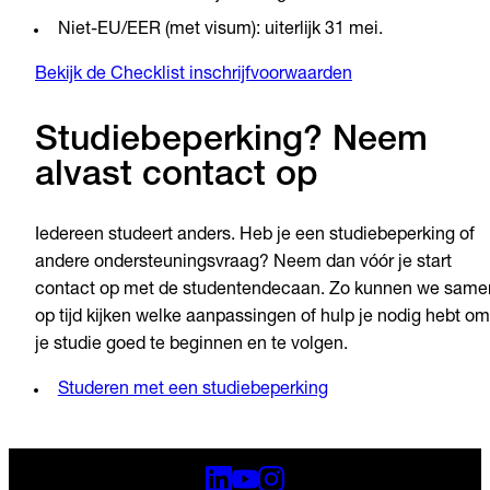
Niet-EU/EER (met visum): uiterlijk 31 mei.
Bekijk de Checklist inschrijfvoorwaarden
Studiebeperking? Neem
alvast contact op
Iedereen studeert anders. Heb je een studiebeperking of
andere ondersteuningsvraag? Neem dan vóór je start
contact op met de studentendecaan. Zo kunnen we same
op tijd kijken welke aanpassingen of hulp je nodig hebt om
je studie goed te beginnen en te volgen.
Studeren met een studiebeperking