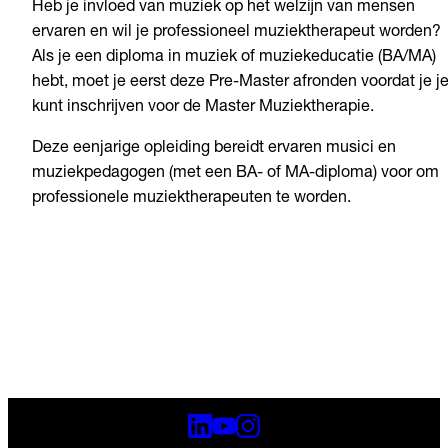
Heb je invloed van muziek op het welzijn van mensen
ervaren en wil je professioneel muziektherapeut worden?
Als je een diploma in muziek of muziekeducatie (BA/MA)
hebt, moet je eerst deze Pre-Master afronden voordat je j
kunt inschrijven voor de Master Muziektherapie.
Deze eenjarige opleiding bereidt ervaren musici en
muziekpedagogen (met een BA- of MA-diploma) voor om
professionele muziektherapeuten te worden.