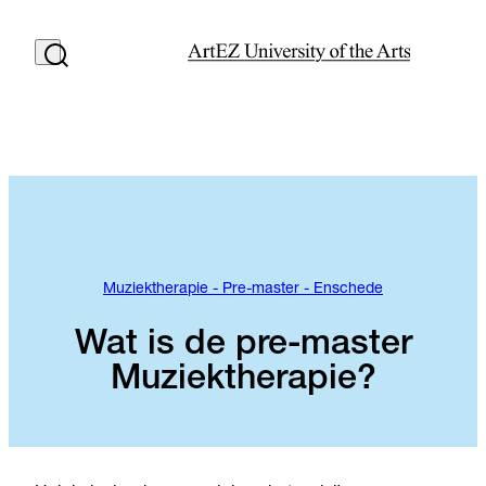
Muziektherapie - Pre-master - Enschede
Wat is de pre-master
Muziektherapie?