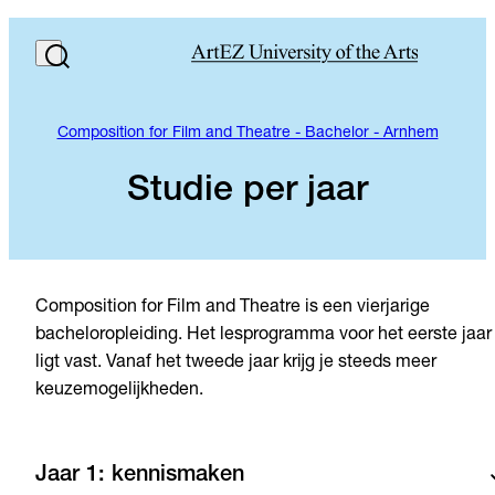
Composition for Film and Theatre - Bachelor - Arnhem
Studie per jaar
Composition for Film and Theatre is een vierjarige
bacheloropleiding. Het lesprogramma voor het eerste jaar
ligt vast. Vanaf het tweede jaar krijg je steeds meer
keuzemogelijkheden.
Jaar 1: kennismaken