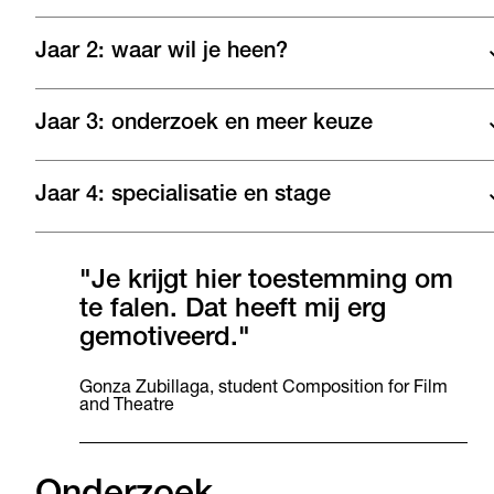
Jaar 2: waar wil je heen?
Jaar 3: onderzoek en meer keuze
Jaar 4: specialisatie en stage
"Je krijgt hier toestemming om
te falen. Dat heeft mij erg
gemotiveerd."
Gonza Zubillaga, student Composition for Film
and Theatre