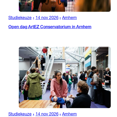
Studiekeuze
14 nov 2026
Arnhem
•
•
Open dag ArtEZ Conservatorium in Arnhem
Studiekeuze
14 nov 2026
Arnhem
•
•