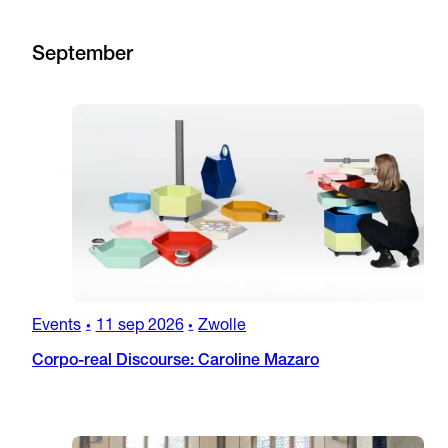
September
Events
11 sep 2026
Zwolle
•
•
Corpo-real Discourse: Caroline Mazaro