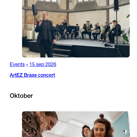
Events
15 sep 2026
•
ArtEZ Brass concert
Oktober