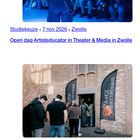
Studiekeuze
7 nov 2026
Zwolle
•
•
Open dag Artisteducator in Theater & Media in Zwolle