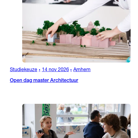
Studiekeuze
14 nov 2026
Arnhem
•
•
Open dag master Architectuur