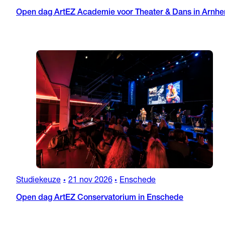
Open dag ArtEZ Academie voor Theater & Dans in Arnh
Studiekeuze
21 nov 2026
Enschede
•
•
Open dag ArtEZ Conservatorium in Enschede