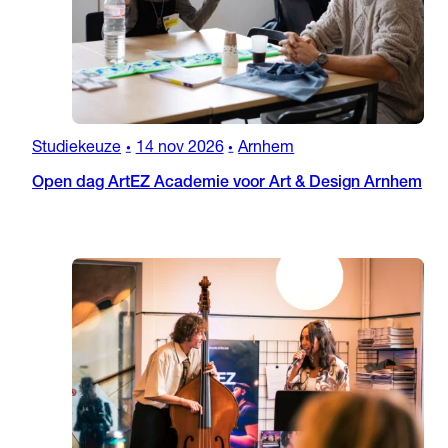
Studiekeuze
14 nov 2026
Arnhem
•
•
Open dag ArtEZ Academie voor Art & Design Arnhem