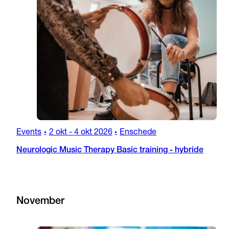
Events
2 okt
-
4 okt 2026
Enschede
•
•
Neurologic Music Therapy Basic training - hybride
November