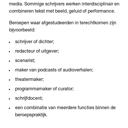
media. Sommige schrijvers werken interdisciplinair en
combineren tekst met beeld, geluid of performance.
Beroepen waar afgestudeerden in terechtkomen zijn
bijvoorbeeld:
schrijver of dichter;
redacteur of uitgever;
scenarist;
maker van podcasts of audioverhalen;
theatermaker;
programmamaker of curator;
schrijfdocent;
een combinatie van meerdere functies binnen de
beroepspraktijk.