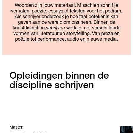
Woorden zijn jouw materiaal. Misschien schrijf je
verhalen, poëzie, essays of teksten voor het podium.
Als schrijver onderzoek je hoe taal betekenis kan
geven aan de wereld om ons heen. Binnen de
kunstdiscipline
schrijven
werk je met verschillende
vormen van literatuur en storytelling. Van proza en
poëzie tot performance, audio en nieuwe media.
Opleidingen binnen de
discipline schrijven
Master