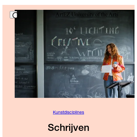
Kunstdisciplines
Schrijven