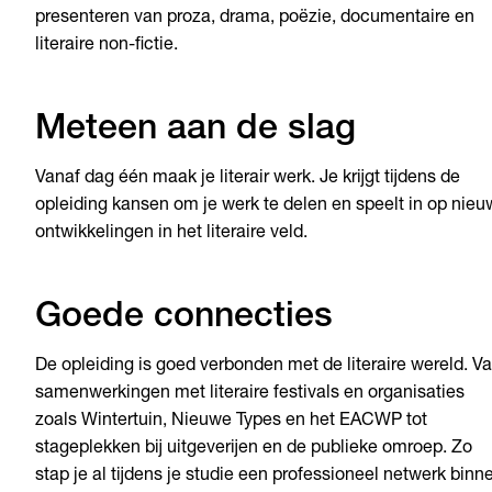
presenteren van proza, drama, poëzie, documentaire en
literaire non-fictie.
Meteen aan de slag
Vanaf dag één maak je literair werk. Je krijgt tijdens de
opleiding kansen om je werk te delen en speelt in op nie
ontwikkelingen in het literaire veld.
Goede connecties
De opleiding is goed verbonden met de literaire wereld. V
samenwerkingen met literaire festivals en organisaties
zoals Wintertuin, Nieuwe Types en het EACWP tot
stageplekken bij uitgeverijen en de publieke omroep. Zo
stap je al tijdens je studie een professioneel netwerk binn