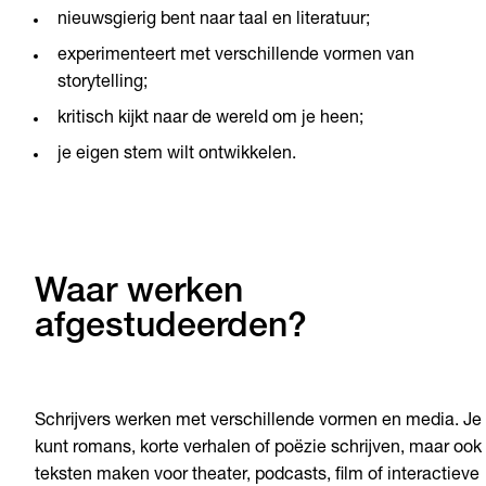
nieuwsgierig bent naar taal en literatuur;
experimenteert met verschillende vormen van
storytelling;
kritisch kijkt naar de wereld om je heen;
je eigen stem wilt ontwikkelen.
Waar werken
afgestudeerden?
Schrijvers werken met verschillende vormen en media. Je
kunt romans, korte verhalen of poëzie schrijven, maar ook
teksten maken voor theater, podcasts, film of interactieve