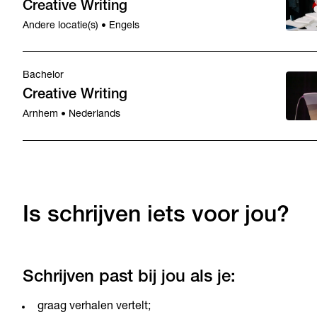
Creative Writing
Andere locatie(s) • Engels
Bachelor
Creative Writing
Arnhem • Nederlands
Is schrijven iets voor jou?
Schrijven past bij jou als je:
graag verhalen vertelt;