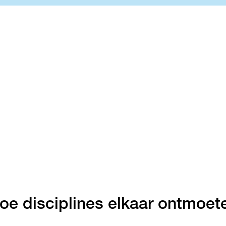
oe disciplines elkaar ontmoet