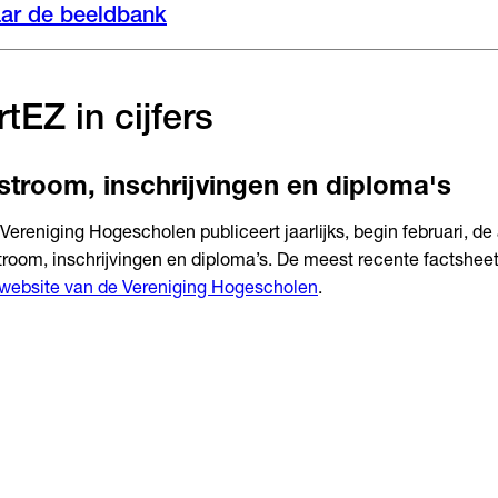
ar de beeldbank
rtEZ in cijfers
stroom, inschrijvingen en diploma's
Vereniging Hogescholen publiceert jaarlijks, begin februari, de 
troom, inschrijvingen en diploma’s. De meest recente factsheet
website van de Vereniging Hogescholen
.