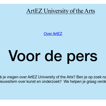
Over ArtEZ
Voor de pers
eb je vragen over ArtEZ University of the Arts? Ben je op zoek n
ieuwsitem over kunst en onderzoek? We helpen je graag verde