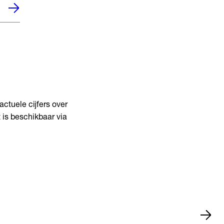
actuele cijfers over
 is beschikbaar via