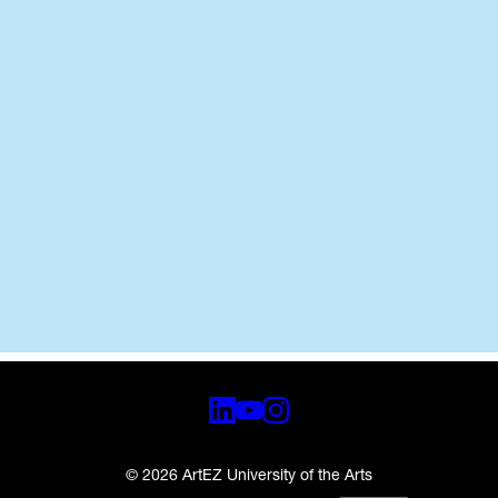
© 2026 ArtEZ University of the Arts