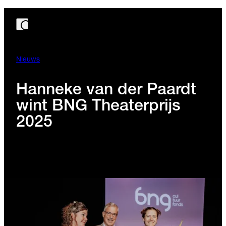
Nieuws
Hanneke van der Paardt
wint BNG Theaterprijs
2025