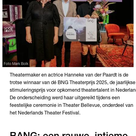
Foto Mark Bolk
Theatermaker en actrice Hanneke van der Paardt is de
trotse winnaar van dé BNG Theaterprijs 2025, de jaarlijkse
stimuleringsprijs voor opkomend theatertalent in Nederlan
De onderscheiding werd haar uitgereikt tijdens een
feestelijke ceremonie in Theater Bellevue, onderdeel van
het Nederlands Theater Festival.