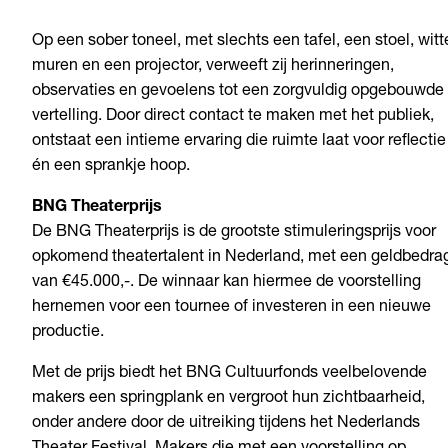
Op een sober toneel, met slechts een tafel, een stoel, witt
muren en een projector, verweeft zij herinneringen,
observaties en gevoelens tot een zorgvuldig opgebouwde
vertelling. Door direct contact te maken met het publiek,
ontstaat een intieme ervaring die ruimte laat voor reflectie
én een sprankje hoop.
BNG Theaterprijs
De BNG Theaterprijs is de grootste stimuleringsprijs voor
opkomend theatertalent in Nederland, met een geldbedra
van €45.000,-. De winnaar kan hiermee de voorstelling
hernemen voor een tournee of investeren in een nieuwe
productie.
Met de prijs biedt het BNG Cultuurfonds veelbelovende
makers een springplank en vergroot hun zichtbaarheid,
onder andere door de uitreiking tijdens het Nederlands