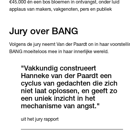
€45.000 én een bos bloemen in ontvangst, onder luid
applaus van makers, vakgenoten, pers en publiek
Jury over BANG
Volgens de jury neemt Van der Paardt on in haar voorstelli
BANG moeiteloos mee in haar innerlijke wereld.
"Vakkundig construeert
Hanneke van der Paardt een
cyclus van gedachten die zich
niet laat oplossen, en geeft zo
een uniek inzicht in het
mechanisme van angst."
uit het jury rapport