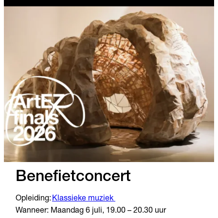
Benefietconcert
Opleiding:
Klassieke muziek
Wanneer: Maandag 6 juli, 19.00 – 20.30 uur