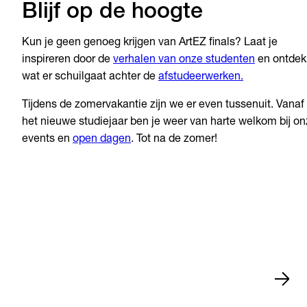
Blijf op de hoogte
Kun je geen genoeg krijgen van ArtEZ finals? Laat je
inspireren door de
verhalen van onze studenten
en ontdek
wat er schuilgaat achter de
afstudeerwerken.
Tijdens de zomervakantie zijn we er even tussenuit. Vanaf
het nieuwe studiejaar ben je weer van harte welkom bij o
events en
open dagen
. Tot na de zomer!