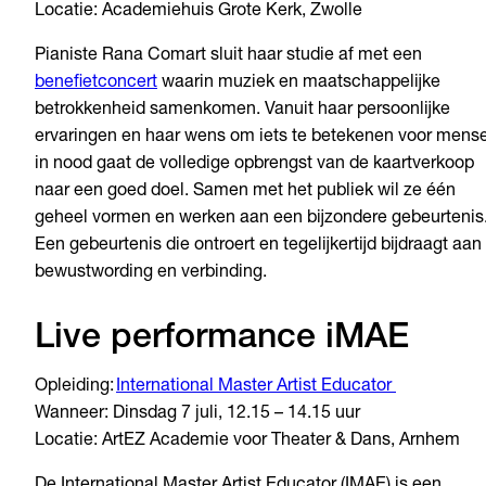
Locatie: Academiehuis Grote Kerk, Zwolle
Pianiste Rana Comart sluit haar studie af met een
benefietconcert
waarin muziek en maatschappelijke
betrokkenheid samenkomen. Vanuit haar persoonlijke
ervaringen en haar wens om iets te betekenen voor mens
in nood gaat de volledige opbrengst van de kaartverkoop
naar een goed doel. Samen met het publiek wil ze één
geheel vormen en werken aan een bijzondere gebeurtenis
Een gebeurtenis die ontroert en tegelijkertijd bijdraagt aan
bewustwording en verbinding.
Live performance iMAE
Opleiding:
International Master Artist Educator
Wanneer: Dinsdag 7 juli, 12.15 – 14.15 uur
Locatie: ArtEZ Academie voor Theater & Dans, Arnhem