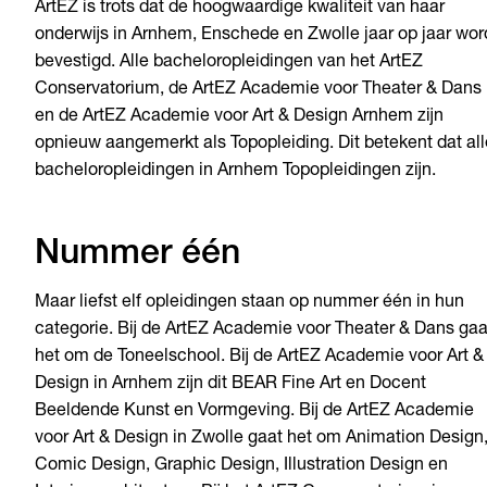
ArtEZ is trots dat de hoogwaardige kwaliteit van haar
onderwijs in Arnhem, Enschede en Zwolle jaar op jaar wor
bevestigd. Alle bacheloropleidingen van het ArtEZ
Conservatorium, de ArtEZ Academie voor Theater & Dans
en de ArtEZ Academie voor Art & Design Arnhem zijn
opnieuw aangemerkt als Topopleiding. Dit betekent dat all
bacheloropleidingen in Arnhem Topopleidingen zijn.
Nummer één
Maar liefst elf opleidingen staan op nummer één in hun
categorie. Bij de ArtEZ Academie voor Theater & Dans gaa
het om de Toneelschool. Bij de ArtEZ Academie voor Art &
Design in Arnhem zijn dit BEAR Fine Art en Docent
Beeldende Kunst en Vormgeving. Bij de ArtEZ Academie
voor Art & Design in Zwolle gaat het om Animation Design
Comic Design, Graphic Design, Illustration Design en