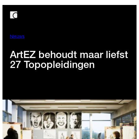
Nieuws
ArtEZ behoudt maar liefst
27 Topopleidingen