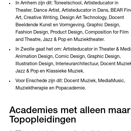
In Arnhem zijn dit: Toneelschool, Artisteducator in
Theater, Dance Artist, Artisteducator in Dans, BEAR Fin
Art, Creative Writing, Design Art Technology, Docent
Beeldende Kunst en Vormgeving, Graphic Design,
Fashion Design, Product Design, Composition for Film
and Theatre, Jazz & Pop en Muziektheater.
In Zwolle gaat het om: Artisteducator in Theater & Medi
Animation Design, Comic Design, Graphic Design,
Illustration Design, Interieurarchitectuur, Docent Muziek
Jazz & Pop en Klassieke Muziek.
Voor Enschede zijn dit: Docent Muziek, MediaMusic,
Muziektherapie en Popacademie.
Academies met alleen maar
Topopleidingen