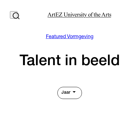
Featured Vormgeving
Talent in beeld
Jaar