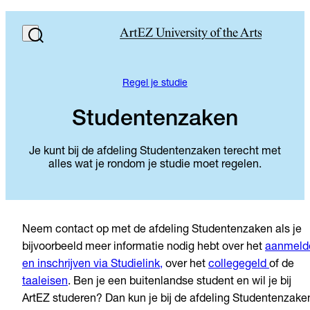
Regel je studie
Studentenzaken
Je kunt bij de afdeling Studentenzaken terecht met
alles wat je rondom je studie moet regelen.
Neem contact op met de afdeling Studentenzaken als je
bijvoorbeeld meer informatie nodig hebt over het
aanmeld
en inschrijven via Studielink,
over het
collegegeld
of de
taaleisen
. Ben je een buitenlandse student en wil je bij
ArtEZ studeren? Dan kun je bij de afdeling Studentenzake