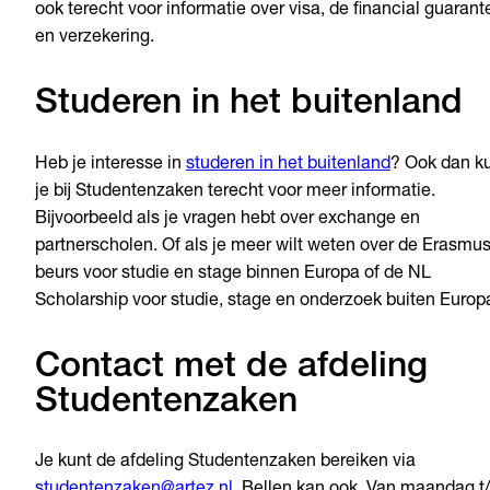
ook terecht voor informatie over visa, de financial guarant
en verzekering.
Studeren in het buitenland
Heb je interesse in
studeren in het buitenland
? Ook dan k
je bij Studentenzaken terecht voor meer informatie.
Bijvoorbeeld als je vragen hebt over exchange en
partnerscholen. Of als je meer wilt weten over de Erasmu
beurs voor studie en stage binnen Europa of de NL
Scholarship voor studie, stage en onderzoek buiten Europ
Contact met de afdeling
Studentenzaken
Je kunt de afdeling Studentenzaken bereiken via