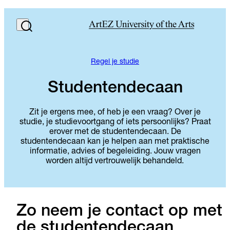
Regel je studie
Studentendecaan
Zit je ergens mee, of heb je een vraag? Over je
studie, je studievoortgang of iets persoonlijks? Praat
erover met de studentendecaan. De
studentendecaan kan je helpen aan met praktische
informatie, advies of begeleiding. Jouw vragen
worden altijd vertrouwelijk behandeld.
Zo neem je contact op met
de studentendecaan