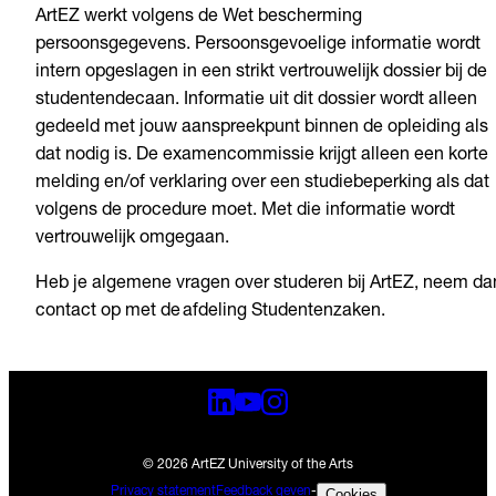
ArtEZ werkt volgens de Wet bescherming
persoonsgegevens. Persoonsgevoelige informatie wordt
intern opgeslagen in een strikt vertrouwelijk dossier bij de
studentendecaan. Informatie uit dit dossier wordt alleen
gedeeld met jouw aanspreekpunt binnen de opleiding als
dat nodig is. De examencommissie krijgt alleen een korte
melding en/of verklaring over een studiebeperking als dat
volgens de procedure moet. Met die informatie wordt
vertrouwelijk omgegaan.
Heb je algemene vragen over studeren bij ArtEZ, neem da
contact op met de afdeling Studentenzaken.
© 2026 ArtEZ University of the Arts
Privacy statement
Feedback geven
-
Cookies