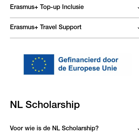
Erasmus+ Top-up Inclusie
Erasmus+ Travel Support
NL Scholarship
Voor wie is de NL Scholarship?