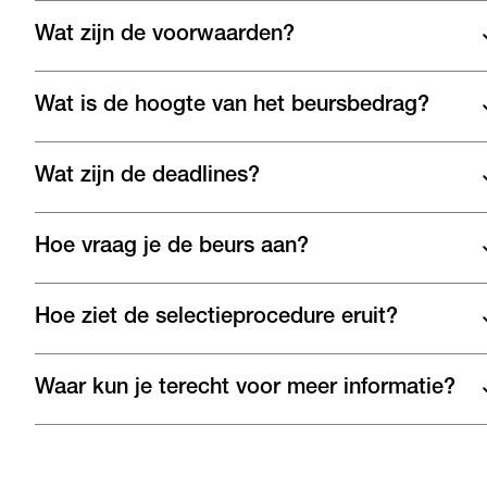
Wat zijn de voorwaarden?
Wat is de hoogte van het beursbedrag?
Wat zijn de deadlines?
Hoe vraag je de beurs aan?
Hoe ziet de selectieprocedure eruit?
Waar kun je terecht voor meer informatie?