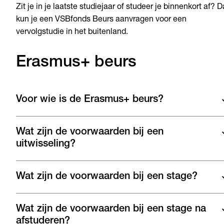
Zit je in je laatste studiejaar of studeer je binnenkort af? 
kun je een VSBfonds Beurs aanvragen voor een
vervolgstudie in het buitenland.
Erasmus+ beurs
Voor wie is de Erasmus+ beurs?
Wat zijn de voorwaarden bij een
uitwisseling?
Wat zijn de voorwaarden bij een stage?
Wat zijn de voorwaarden bij een stage na
afstuderen?