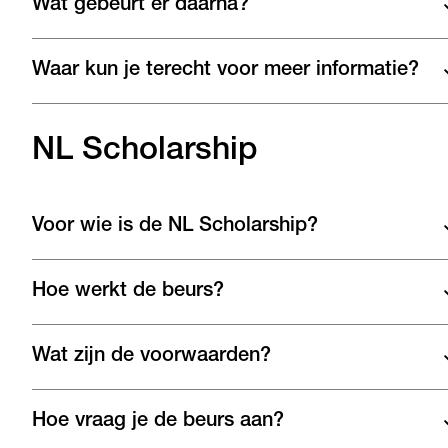
Wat gebeurt er daarna?
Waar kun je terecht voor meer informatie?
NL Scholarship
Voor wie is de NL Scholarship?
Hoe werkt de beurs?
Wat zijn de voorwaarden?
Hoe vraag je de beurs aan?