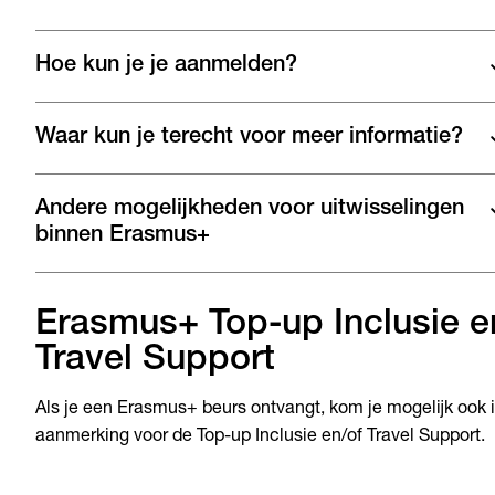
Hoe kun je je aanmelden?
Waar kun je terecht voor meer informatie?
Andere mogelijkheden voor uitwisselingen
binnen Erasmus+
Erasmus+ Top-up Inclusie e
Travel Support
Als je een Erasmus+ beurs ontvangt, kom je mogelijk ook 
aanmerking voor de Top-up Inclusie en/of Travel Support.