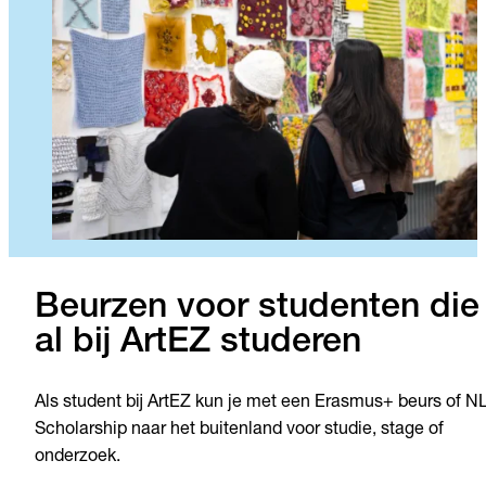
Beurzen voor studenten die
al bij ArtEZ studeren
Als student bij ArtEZ kun je met een Erasmus+ beurs of N
Scholarship naar het buitenland voor studie, stage of
onderzoek.