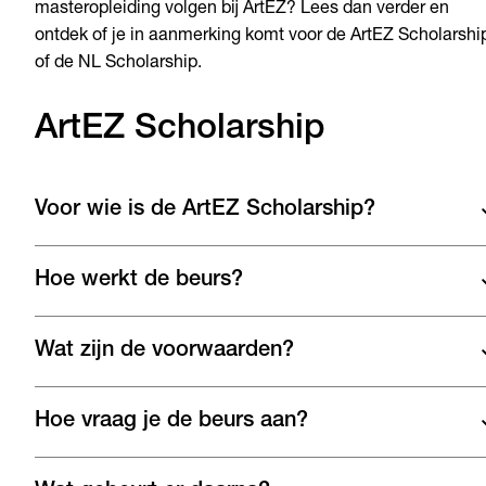
masteropleiding volgen bij ArtEZ? Lees dan verder en
ontdek of je in aanmerking komt voor de ArtEZ Scholarshi
of de NL Scholarship.
ArtEZ Scholarship
Voor wie is de ArtEZ Scholarship?
Hoe werkt de beurs?
Wat zijn de voorwaarden?
Hoe vraag je de beurs aan?