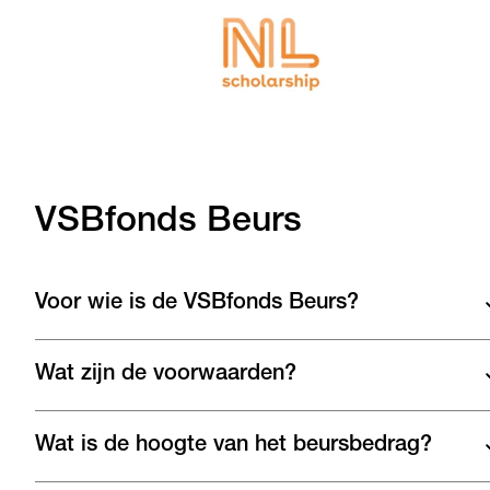
VSBfonds Beurs
Voor wie is de VSBfonds Beurs?
Wat zijn de voorwaarden?
Wat is de hoogte van het beursbedrag?