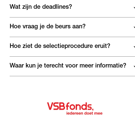
Wat zijn de deadlines?
Hoe vraag je de beurs aan?
Hoe ziet de selectieprocedure eruit?
Waar kun je terecht voor meer informatie?