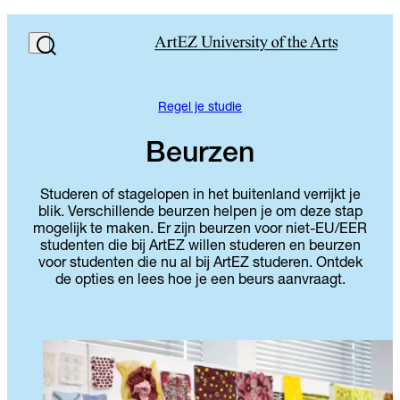
Regel je studie
Beurzen
Studeren of stagelopen in het buitenland verrijkt je
blik. Verschillende beurzen helpen je om deze stap
mogelijk te maken. Er zijn beurzen voor niet-EU/EER
studenten die bij ArtEZ willen studeren en beurzen
voor studenten die nu al bij ArtEZ studeren. Ontdek
de opties en lees hoe je een beurs aanvraagt.