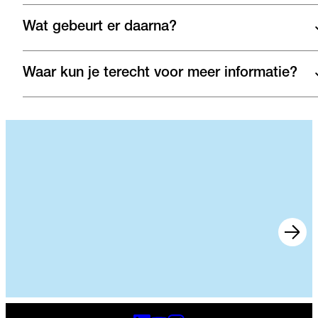
Wat gebeurt er daarna?
Waar kun je terecht voor meer informatie?