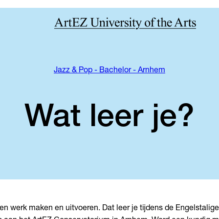
Jazz & Pop - Bachelor - Arnhem
Wat leer je?
en werk maken en uitvoeren. Dat leer je tijdens de Engelstalige