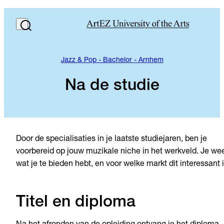
Jazz & Pop - Bachelor - Arnhem
Na de studie
Door de specialisaties in je laatste studiejaren, ben je
voorbereid op jouw muzikale niche in het werkveld. Je we
wat je te bieden hebt, en voor welke markt dit interessant i
Titel en diploma