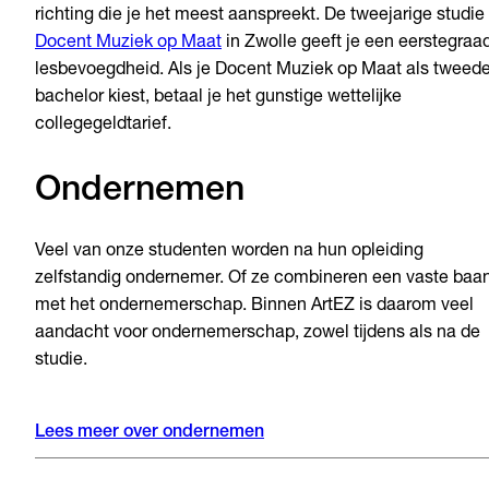
richting die je het meest aanspreekt. De tweejarige studie
Docent Muziek op Maat
in Zwolle geeft je een eerstegraa
lesbevoegdheid. Als je Docent Muziek op Maat als tweed
bachelor kiest, betaal je het gunstige wettelijke
collegegeldtarief.
Ondernemen
Veel van onze studenten worden na hun opleiding
zelfstandig ondernemer. Of ze combineren een vaste baa
met het ondernemerschap. Binnen ArtEZ is daarom veel
aandacht voor ondernemerschap, zowel tijdens als na de
studie.
Lees meer over ondernemen