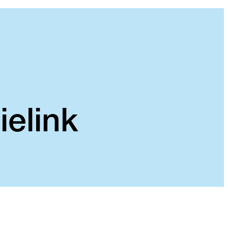
ielink