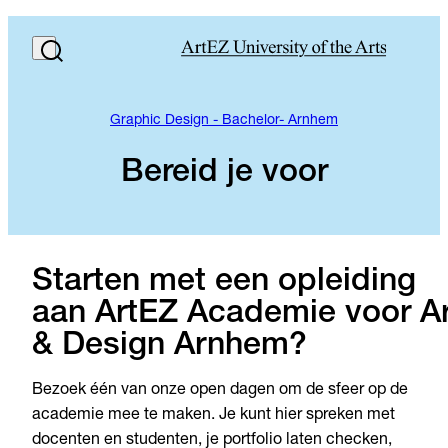
Graphic Design - Bachelor- Arnhem
Bereid je voor
Starten met een opleiding
aan ArtEZ Academie voor Ar
& Design Arnhem?
Bezoek één van onze open dagen om de sfeer op de
academie mee te maken. Je kunt hier spreken met
docenten en studenten, je portfolio laten checken,