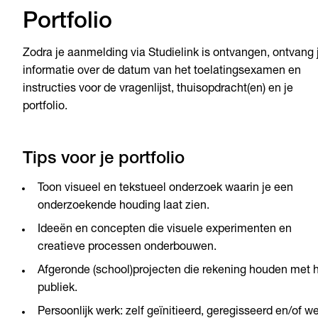
Portfolio
Zodra je aanmelding via Studielink is ontvangen, ontvang 
informatie over de datum van het toelatingsexamen en
instructies voor de vragenlijst, thuisopdracht(en) en je
portfolio.
Tips voor je portfolio
Toon visueel en tekstueel onderzoek waarin je een
onderzoekende houding laat zien.
Ideeën en concepten die visuele experimenten en
creatieve processen onderbouwen.
Afgeronde (school)projecten die rekening houden met 
publiek.
Persoonlijk werk: zelf geïnitieerd, geregisseerd en/of w