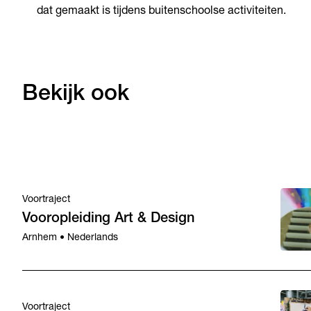
dat gemaakt is tijdens buitenschoolse activiteiten.
Bekijk ook
Voortraject
Vooropleiding Art & Design
Arnhem • Nederlands
Voortraject