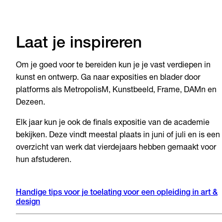
Laat je inspireren
Om je goed voor te bereiden kun je je vast verdiepen in
kunst en ontwerp. Ga naar exposities en blader door
platforms als MetropolisM, Kunstbeeld, Frame, DAMn en
Dezeen.
Elk jaar kun je ook de finals expositie van de academie
bekijken. Deze vindt meestal plaats in juni of juli en is een
overzicht van werk dat vierdejaars hebben gemaakt voor
hun afstuderen.
Handige tips voor je toelating voor een opleiding in art &
design