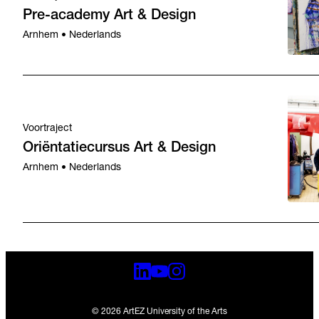
Pre-academy Art & Design
Arnhem • Nederlands
Voortraject
Oriëntatiecursus Art & Design
Arnhem • Nederlands
© 2026 ArtEZ University of the Arts