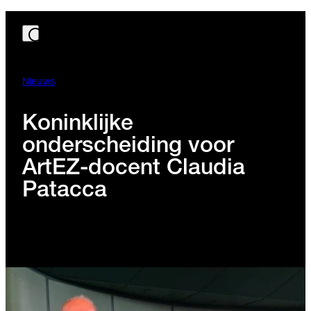
Nieuws
Koninklijke
onderscheiding voor
ArtEZ-docent Claudia
Patacca