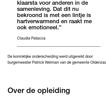
klaarsta voor anderen in de
samenleving. Dat dit nu
bekroond is met een lintje is
hartverwarmend en raakt me
ook emotioneel.”
Claudia Patacca
De koninklijke onderscheiding werd uitgereikt door
burgemeester Patrick Welman van de gemeente Oldenzaa
Over de opleiding