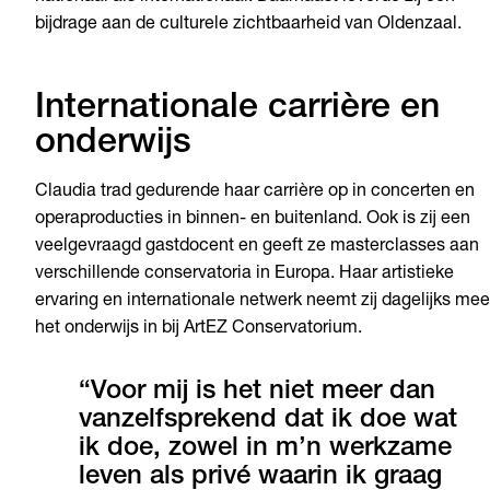
bijdrage aan de culturele zichtbaarheid van Oldenzaal.
Internationale carrière en
onderwijs
Claudia trad gedurende haar carrière op in concerten en
operaproducties in binnen- en buitenland. Ook is zij een
veelgevraagd gastdocent en geeft ze masterclasses aan
verschillende conservatoria in Europa. Haar artistieke
ervaring en internationale netwerk neemt zij dagelijks mee
het onderwijs in bij ArtEZ Conservatorium.
“Voor mij is het niet meer dan
vanzelfsprekend dat ik doe wat
ik doe, zowel in m’n werkzame
leven als privé waarin ik graag