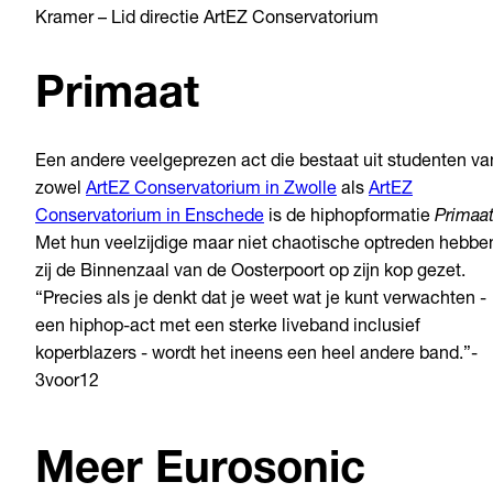
Kramer – Lid directie ArtEZ Conservatorium
Primaat
Een andere veelgeprezen act die bestaat uit studenten va
zowel
ArtEZ Conservatorium in Zwolle
als
ArtEZ
Conservatorium in Enschede
is de hiphopformatie
Primaa
Met hun veelzijdige maar niet chaotische optreden hebbe
zij de Binnenzaal van de Oosterpoort op zijn kop gezet.
“Precies als je denkt dat je weet wat je kunt verwachten -
een hiphop-act met een sterke liveband inclusief
koperblazers - wordt het ineens een heel andere band.”-
3voor12
Meer Eurosonic