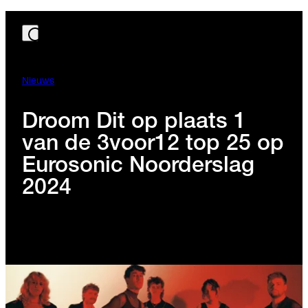
Nieuws
Droom Dit op plaats 1
van de 3voor12 top 25 op
Eurosonic Noorderslag
2024