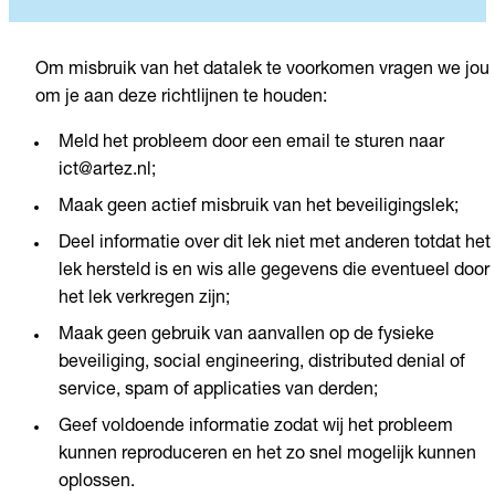
Om misbruik van het datalek te voorkomen vragen we jou
om je aan deze richtlijnen te houden:
Meld het probleem door een email te sturen naar
ict@artez.nl;
Maak geen actief misbruik van het beveiligingslek;
Deel informatie over dit lek niet met anderen totdat het
lek hersteld is en wis alle gegevens die eventueel door
het lek verkregen zijn;
Maak geen gebruik van aanvallen op de fysieke
beveiliging, social engineering, distributed denial of
service, spam of applicaties van derden;
Geef voldoende informatie zodat wij het probleem
kunnen reproduceren en het zo snel mogelijk kunnen
oplossen.