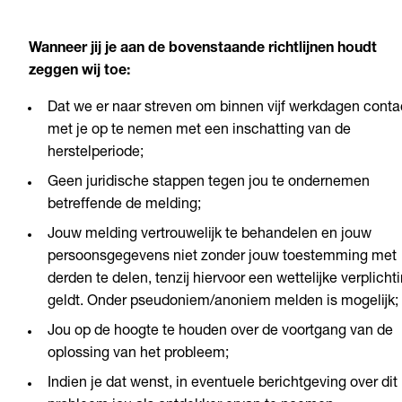
Wanneer jij je aan de bovenstaande richtlijnen houdt
zeggen wij toe:
Dat we er naar streven om binnen vijf werkdagen conta
met je op te nemen met een inschatting van de
herstelperiode;
Geen juridische stappen tegen jou te ondernemen
betreffende de melding;
Jouw melding vertrouwelijk te behandelen en jouw
persoonsgegevens niet zonder jouw toestemming met
derden te delen, tenzij hiervoor een wettelijke verplicht
geldt. Onder pseudoniem/anoniem melden is mogelijk;
Jou op de hoogte te houden over de voortgang van de
oplossing van het probleem;
Indien je dat wenst, in eventuele berichtgeving over dit