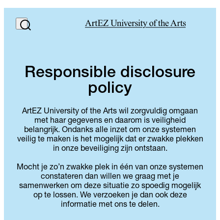
Responsible disclosure
policy
ArtEZ University of the Arts wil zorgvuldig omgaan
met haar gegevens en daarom is veiligheid
belangrijk. Ondanks alle inzet om onze systemen
veilig te maken is het mogelijk dat er zwakke plekken
in onze beveiliging zijn ontstaan.
Mocht je zo’n zwakke plek in één van onze systemen
constateren dan willen we graag met je
samenwerken om deze situatie zo spoedig mogelijk
op te lossen. We verzoeken je dan ook deze
informatie met ons te delen.