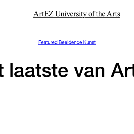
Featured Beeldende Kunst
 laatste van A