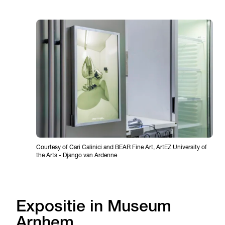
Courtesy of Cari Calinici and BEAR Fine Art, ArtEZ University of
the Arts
-
Django van Ardenne
Expositie in Museum
Arnhem