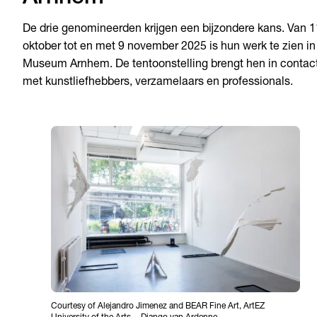
De drie genomineerden krijgen een bijzondere kans. Van 1
oktober tot en met 9 november 2025 is hun werk te zien in
Museum Arnhem. De tentoonstelling brengt hen in contac
met kunstliefhebbers, verzamelaars en professionals.
Courtesy of Alejandro Jimenez and BEAR Fine Art, ArtEZ