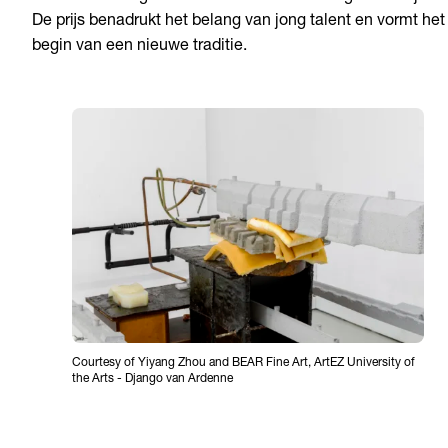
De prijs benadrukt het belang van jong talent en vormt het
begin van een nieuwe traditie.
Courtesy of Yiyang Zhou and BEAR Fine Art, ArtEZ University of
the Arts
-
Django van Ardenne