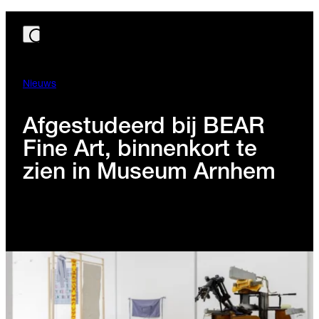
Nieuws
Afgestudeerd bij BEAR
Fine Art, binnenkort te
zien in Museum Arnhem