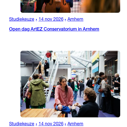
Studiekeuze
14 nov 2026
Arnhem
•
•
Open dag ArtEZ Conservatorium in Arnhem
Studiekeuze
14 nov 2026
Arnhem
•
•