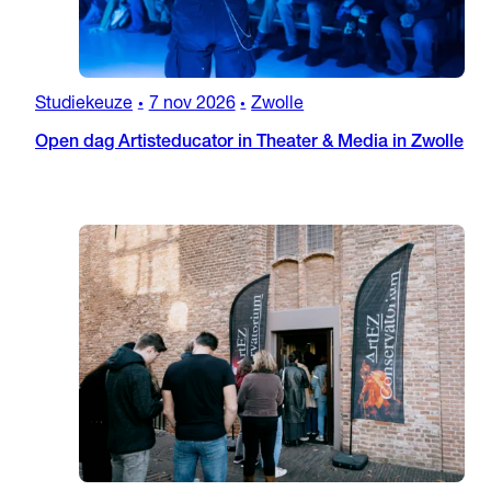
Studiekeuze
7 nov 2026
Zwolle
•
•
Open dag Artisteducator in Theater & Media in Zwolle