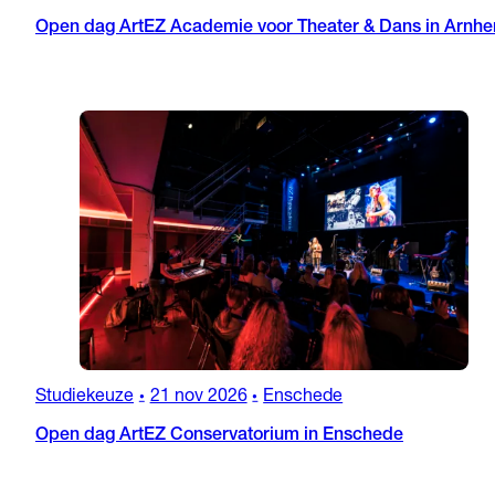
Open dag ArtEZ Academie voor Theater & Dans in Arnh
Studiekeuze
21 nov 2026
Enschede
•
•
Open dag ArtEZ Conservatorium in Enschede