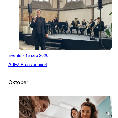
Events
15 sep 2026
•
ArtEZ Brass concert
Oktober