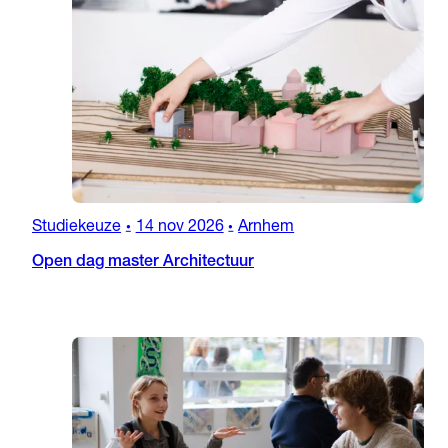
Studiekeuze
14 nov 2026
Arnhem
•
•
Open dag master Architectuur