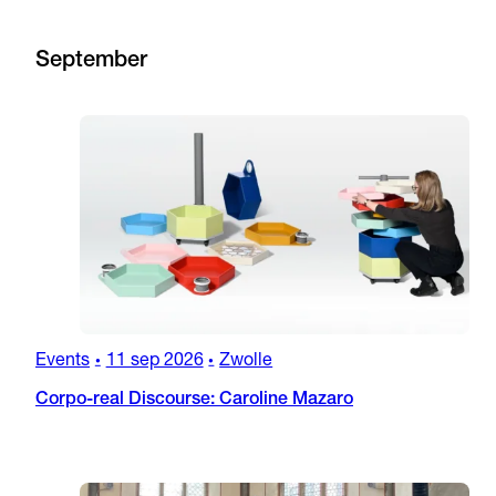
September
Events
11 sep 2026
Zwolle
•
•
Corpo-real Discourse: Caroline Mazaro