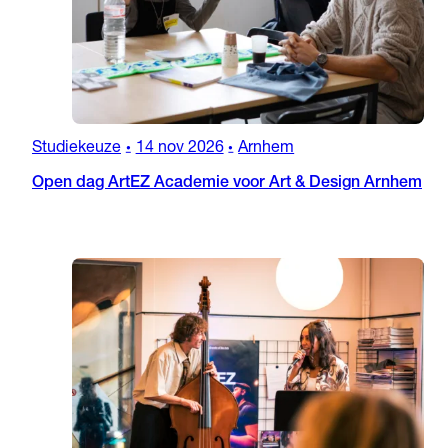
Studiekeuze
14 nov 2026
Arnhem
•
•
Open dag ArtEZ Academie voor Art & Design Arnhem