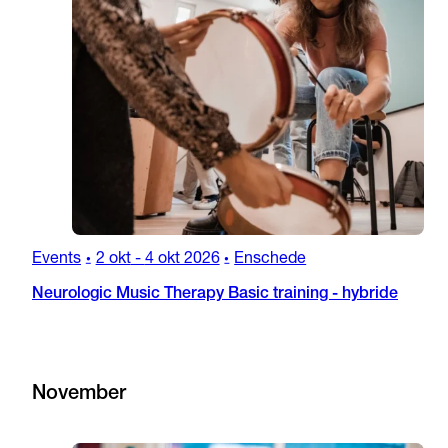
Events
2 okt
-
4 okt 2026
Enschede
•
•
Neurologic Music Therapy Basic training - hybride
November