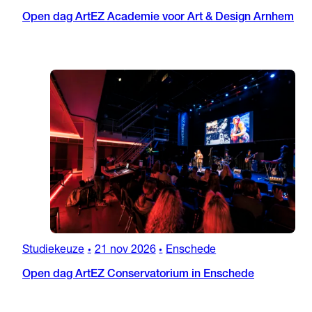
Open dag ArtEZ Academie voor Art & Design Arnhem
Studiekeuze
21 nov 2026
Enschede
•
•
Open dag ArtEZ Conservatorium in Enschede