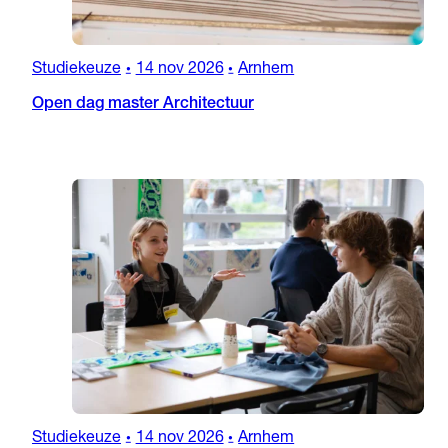
Studiekeuze
14 nov 2026
Arnhem
•
•
Open dag master Architectuur
Studiekeuze
14 nov 2026
Arnhem
•
•