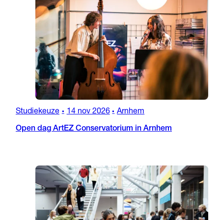
Studiekeuze
14 nov 2026
Arnhem
•
•
Open dag ArtEZ Conservatorium in Arnhem