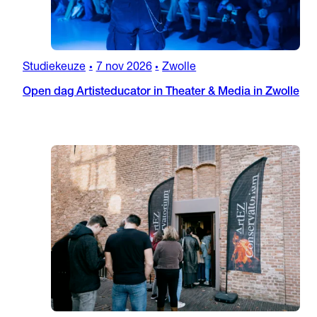
Studiekeuze
7 nov 2026
Zwolle
•
•
Open dag Artisteducator in Theater & Media in Zwolle