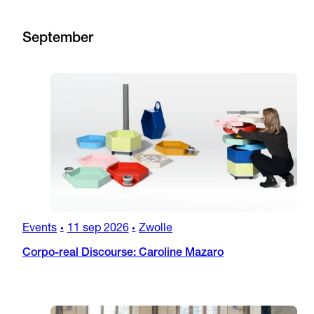
September
Events
11 sep 2026
Zwolle
•
•
Corpo-real Discourse: Caroline Mazaro