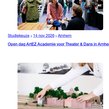
Studiekeuze
14 nov 2026
Arnhem
•
•
Open dag ArtEZ Academie voor Theater & Dans in Arnh