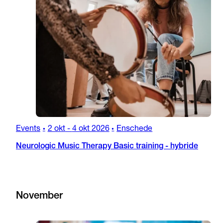
Events
2 okt
-
4 okt 2026
Enschede
•
•
Neurologic Music Therapy Basic training - hybride
November