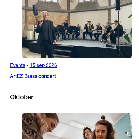
Events
15 sep 2026
•
ArtEZ Brass concert
Oktober