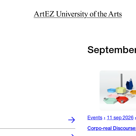
Septembe
Events
11 sep 2026
•
Corpo-real Discourse