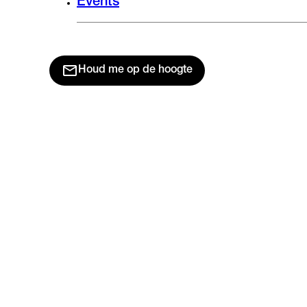
Events
Houd me op de hoogte