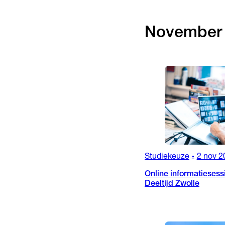
November
Studiekeuze
2 nov 2
•
Online informatiesess
Deeltijd Zwolle