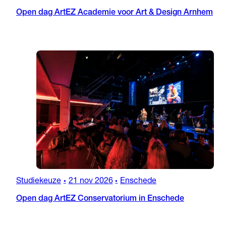
Open dag ArtEZ Academie voor Art & Design Arnhem
Studiekeuze
21 nov 2026
Enschede
•
•
Open dag ArtEZ Conservatorium in Enschede