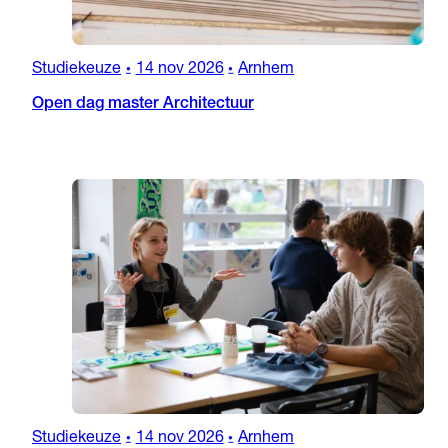
Studiekeuze
14 nov 2026
Arnhem
•
•
Open dag master Architectuur
Studiekeuze
14 nov 2026
Arnhem
•
•