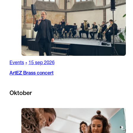
Events
15 sep 2026
•
ArtEZ Brass concert
Oktober