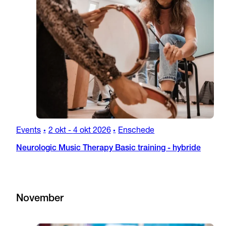
Events
2 okt
-
4 okt 2026
Enschede
•
•
Neurologic Music Therapy Basic training - hybride
November