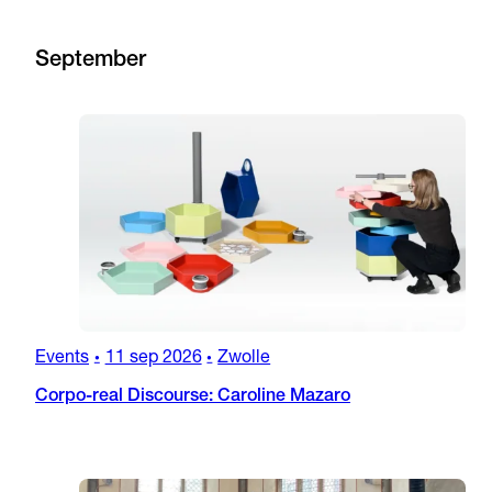
September
Events
11 sep 2026
Zwolle
•
•
Corpo-real Discourse: Caroline Mazaro