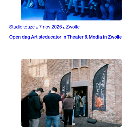
Studiekeuze
7 nov 2026
Zwolle
•
•
Open dag Artisteducator in Theater & Media in Zwolle