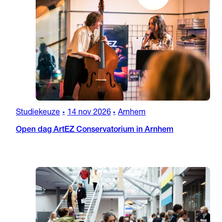
Studiekeuze
14 nov 2026
Arnhem
•
•
Open dag ArtEZ Conservatorium in Arnhem