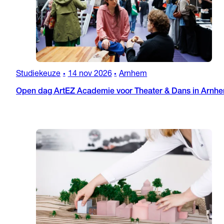
Studiekeuze
14 nov 2026
Arnhem
•
•
Open dag ArtEZ Academie voor Theater & Dans in Arnh