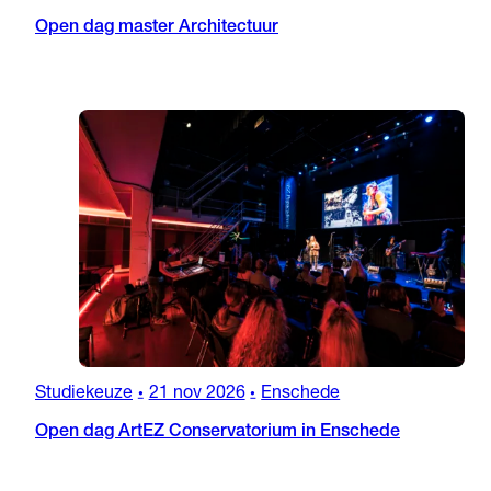
Open dag master Architectuur
Studiekeuze
21 nov 2026
Enschede
•
•
Open dag ArtEZ Conservatorium in Enschede