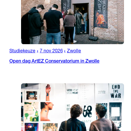
Studiekeuze
7 nov 2026
Zwolle
•
•
Open dag ArtEZ Conservatorium in Zwolle