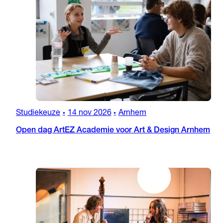
Studiekeuze
14 nov 2026
Arnhem
•
•
Open dag ArtEZ Academie voor Art & Design Arnhem