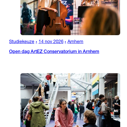
Studiekeuze
14 nov 2026
Arnhem
•
•
Open dag ArtEZ Conservatorium in Arnhem