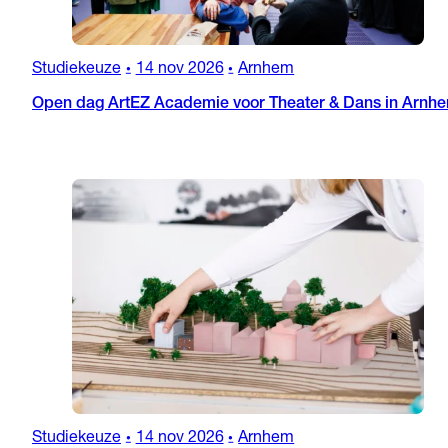
Studiekeuze
14 nov 2026
Arnhem
•
•
Open dag ArtEZ Academie voor Theater & Dans in Arnh
Studiekeuze
14 nov 2026
Arnhem
•
•