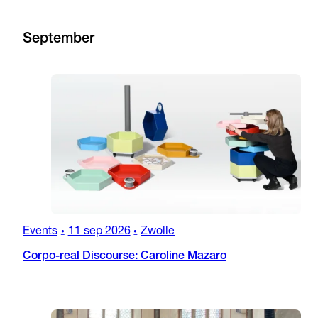
September
Events
11 sep 2026
Zwolle
•
•
Corpo-real Discourse: Caroline Mazaro