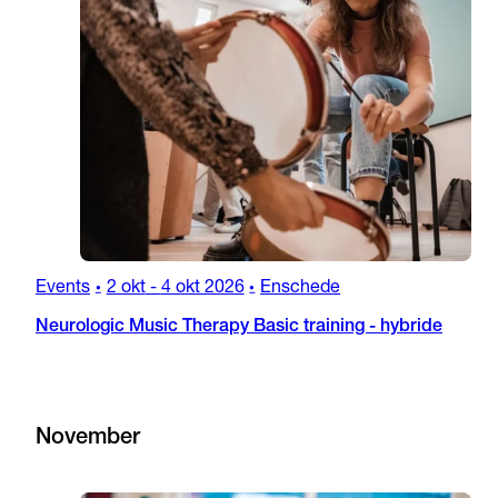
Events
2 okt
-
4 okt 2026
Enschede
•
•
Neurologic Music Therapy Basic training - hybride
November