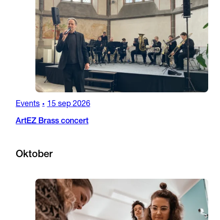
Events
15 sep 2026
•
ArtEZ Brass concert
Oktober