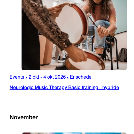
Events
2 okt
-
4 okt 2026
Enschede
•
•
Neurologic Music Therapy Basic training - hybride
November