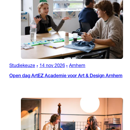
Studiekeuze
14 nov 2026
Arnhem
•
•
Open dag ArtEZ Academie voor Art & Design Arnhem