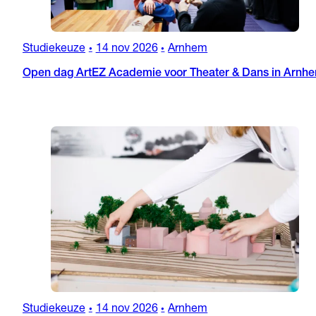
Studiekeuze
14 nov 2026
Arnhem
•
•
Open dag ArtEZ Academie voor Theater & Dans in Arnh
Studiekeuze
14 nov 2026
Arnhem
•
•