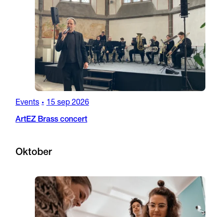
Events
15 sep 2026
•
ArtEZ Brass concert
Oktober