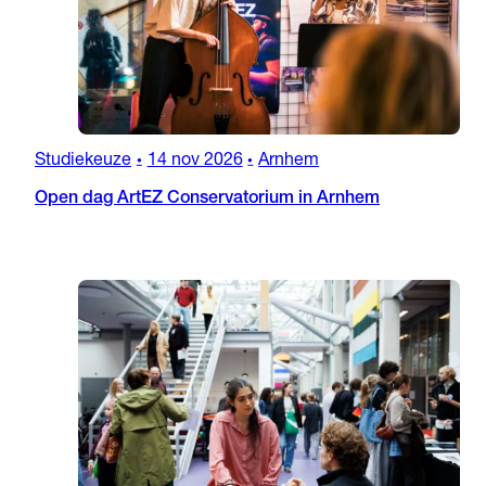
Studiekeuze
14 nov 2026
Arnhem
•
•
Open dag ArtEZ Conservatorium in Arnhem