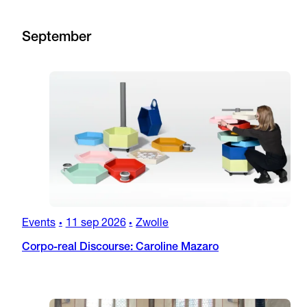
September
Events
11 sep 2026
Zwolle
•
•
Corpo-real Discourse: Caroline Mazaro