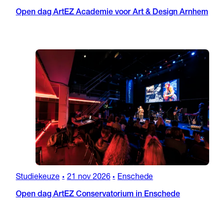
Open dag ArtEZ Academie voor Art & Design Arnhem
Studiekeuze
21 nov 2026
Enschede
•
•
Open dag ArtEZ Conservatorium in Enschede