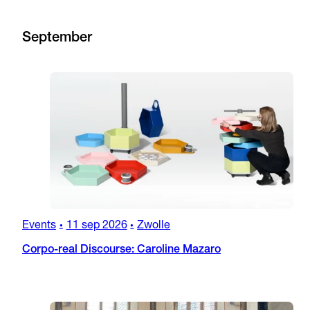
September
Events
11 sep 2026
Zwolle
•
•
Corpo-real Discourse: Caroline Mazaro