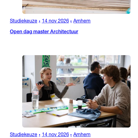
Studiekeuze
14 nov 2026
Arnhem
•
•
Open dag master Architectuur
Studiekeuze
14 nov 2026
Arnhem
•
•