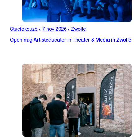
Studiekeuze
7 nov 2026
Zwolle
•
•
Open dag Artisteducator in Theater & Media in Zwolle