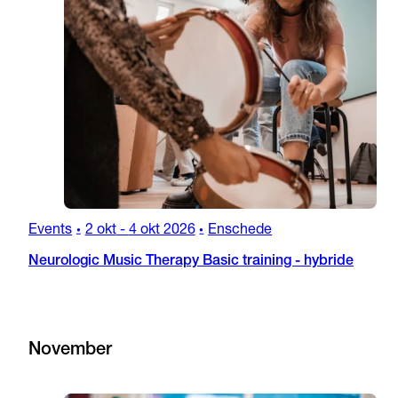
Events
2 okt
-
4 okt 2026
Enschede
•
•
Neurologic Music Therapy Basic training - hybride
November