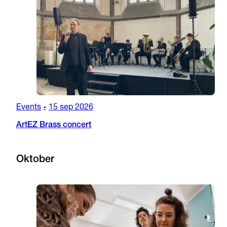
Events
15 sep 2026
•
ArtEZ Brass concert
Oktober