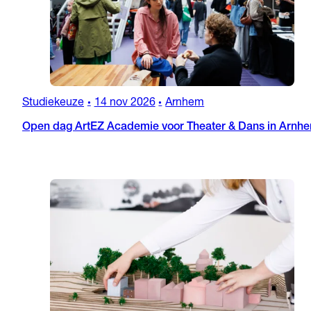
Studiekeuze
14 nov 2026
Arnhem
•
•
Open dag ArtEZ Academie voor Theater & Dans in Arnh