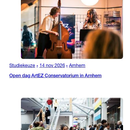
Studiekeuze
14 nov 2026
Arnhem
•
•
Open dag ArtEZ Conservatorium in Arnhem