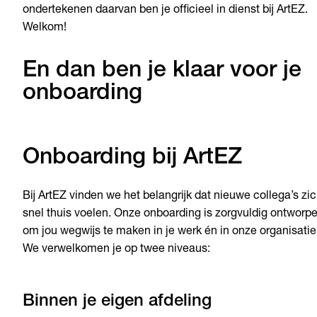
ondertekenen daarvan ben je officieel in dienst bij ArtEZ.
Welkom!
En dan ben je klaar voor je
onboarding
Onboarding bij ArtEZ
Bij ArtEZ vinden we het belangrijk dat nieuwe collega’s zi
snel thuis voelen. Onze onboarding is zorgvuldig ontworp
om jou wegwijs te maken in je werk én in onze organisatie
We verwelkomen je op twee niveaus:
Binnen je eigen afdeling