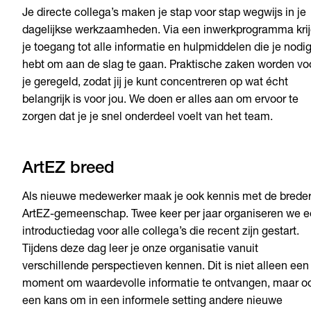
Je directe collega’s maken je stap voor stap wegwijs in je
dagelijkse werkzaamheden. Via een inwerkprogramma kri
je toegang tot alle informatie en hulpmiddelen die je nodi
hebt om aan de slag te gaan. Praktische zaken worden vo
je geregeld, zodat jij je kunt concentreren op wat écht
belangrijk is voor jou. We doen er alles aan om ervoor te
zorgen dat je je snel onderdeel voelt van het team.
ArtEZ breed
Als nieuwe medewerker maak je ook kennis met de brede
ArtEZ-gemeenschap. Twee keer per jaar organiseren we 
introductiedag voor alle collega’s die recent zijn gestart.
Tijdens deze dag leer je onze organisatie vanuit
verschillende perspectieven kennen. Dit is niet alleen een
moment om waardevolle informatie te ontvangen, maar o
een kans om in een informele setting andere nieuwe