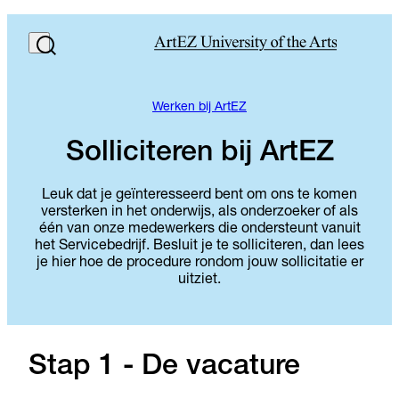
Werken bij ArtEZ
Solliciteren bij ArtEZ
Leuk dat je geïnteresseerd bent om ons te komen
versterken in het onderwijs, als onderzoeker of als
één van onze medewerkers die ondersteunt vanuit
het Servicebedrijf. Besluit je te solliciteren, dan lees
je hier hoe de procedure rondom jouw sollicitatie er
uitziet.
Stap 1 - De vacature