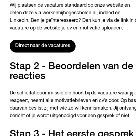
Wij plaatsen de vacature standaard op onze website en
delen deze via werkenbijhogescholen.nl, indeed en
LinkedIn. Ben je geïnteresseerd? Dan kun je via de link in 
vacature op de website je cv en motivatie uploaden.
Direct naar de vacatures
Stap 2 - Beoordelen van de
reacties
De sollicitatiecommissie die hoort bij de vacature waar jij 
reageert, neemt alle motivatiebrieven en cv’s door. Op bas
daarvan beslist zij met wie ze wil kennismaken. Jij ontvan
bericht of je wordt uitgenodigd voor een gesprek of niet.
Stap 3 - Het eerste gesprek