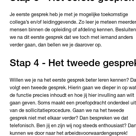
Je eerste gesprek heb je met je mogelijke toekomstige
collega’s en/of leidinggevende. Zo leer je meteen meerde
mensen binnen de opleiding of afdeling kennen. Besluiten
we na dit eerste gesprek dat we toch met iemand anders
verder gaan, dan bellen we je daarover op.
Stap 4 - Het tweede gespre
Willen we je na het eerste gesprek beter leren kennen? D
volgt een tweede gesprek. Hierin gaan we dieper in op wa
de functie precies inhoudt en hoe jij hier invulling aan wilt
gaan geven. Soms maakt een proefopdracht onderdeel uit
van de sollicitatieprocedure. Gaan we na het tweede
gesprek niet met elkaar verder? Dan bespreken we dat
telefonisch. Ben jij en zijn wij nog steeds enthousiast? Da
kunnen we door naar het arbeidsvoorwaardengesprek!