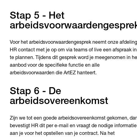
Stap 5 - Het
arbeidsvoorwaardengespre
Voor het arbeidsvoorwaardengesprek neemt onze afdelin
HR contact met je op om via teams of live een afspraak in
te plannen. Tijdens dit gesprek word je meegenomen in he
aanbod voor de specifieke functie en alle
arbeidsvoorwaarden die ArtEZ hanteert.
Stap 6 - De
arbeidsovereenkomst
Zijn we tot een goede arbeidsovereenkomst gekomen, da
bevestigt HR dit per e-mail en vraagt de nodige informatie
aan je voor het opstellen van je contract. Na het