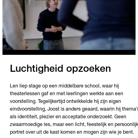
Luchtigheid opzoeken
Len liep stage op een middelbare school, waar hij
theaterlessen gaf en met leerlingen werkte aan een
voorstelling. Tegelijkertijd ontwikkelde hij zijn eigen
eindvoorstelling, Joost is anders geaard, waarin hij thema’
als identiteit, plezier en acceptatie onderzoekt. Geen
zwaarmoedige les, maar een licht, feestelijk en persoonlij
portret over uit de kast komen en mogen zijn wie je bent.