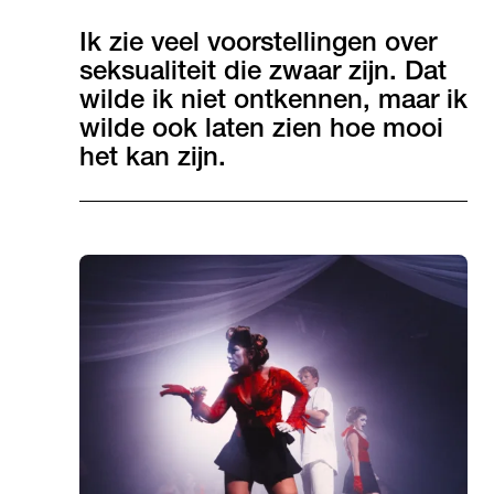
Ik zie veel voorstellingen over
seksualiteit die zwaar zijn. Dat
wilde ik niet ontkennen, maar ik
wilde ook laten zien hoe mooi
het kan zijn.