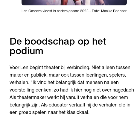
Len Caspers: Joost is anders geaard 2025 - Foto: Maaike Ronhaar
De boodschap op het
podium
Voor Len begint theater bij verbinding. Niet alleen tussen
maker en publiek, maar ook tussen leerlingen, spelers,
verhalen. “Ik vind het belangrijk dat mensen na een
voorstelling denken: zo had ik hier nog niet over nagedach
Als theatermaker werkt hij vanuit verhalen die voor hem
belangrijk zijn. Als educator vertaalt hij de verhalen die in
een groep spelen naar het klaslokaal.