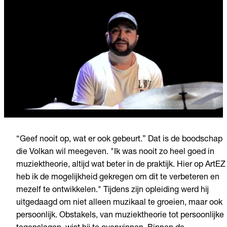
“Geef nooit op, wat er ook gebeurt.” Dat is de boodschap
die Volkan wil meegeven. "Ik was nooit zo heel goed in
muziektheorie, altijd wat beter in de praktijk. Hier op ArtEZ
heb ik de mogelijkheid gekregen om dit te verbeteren en
mezelf te ontwikkelen." Tijdens zijn opleiding werd hij
uitgedaagd om niet alleen muzikaal te groeien, maar ook
persoonlijk. Obstakels, van muziektheorie tot persoonlijke