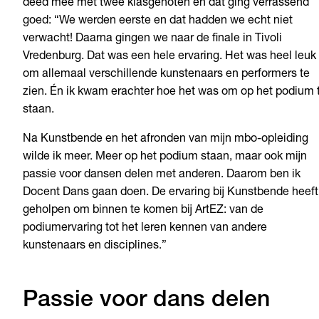
deed mee met twee klasgenoten en dat ging verrassend
goed: “We werden eerste en dat hadden we echt niet
verwacht! Daarna gingen we naar de finale in Tivoli
Vredenburg. Dat was een hele ervaring. Het was heel leuk
om allemaal verschillende kunstenaars en performers te
zien. Én ik kwam erachter hoe het was om op het podium 
staan.
Na Kunstbende en het afronden van mijn mbo-opleiding
wilde ik meer. Meer op het podium staan, maar ook mijn
passie voor dansen delen met anderen. Daarom ben ik
Docent Dans gaan doen. De ervaring bij Kunstbende heeft
geholpen om binnen te komen bij ArtEZ: van de
podiumervaring tot het leren kennen van andere
kunstenaars en disciplines.”
Passie voor dans delen