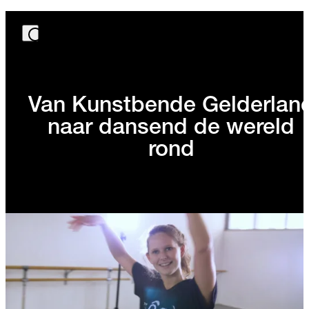
Van Kunstbende Gelderlan
naar dansend de wereld
rond