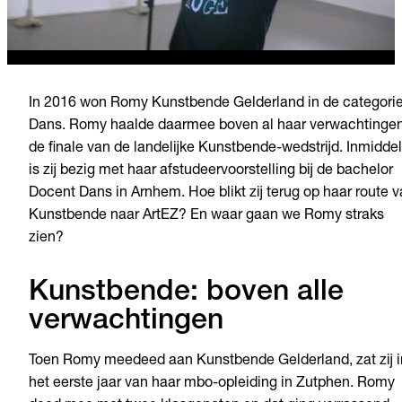
In 2016 won Romy Kunstbende Gelderland in de categori
Dans. Romy haalde daarmee boven al haar verwachtinge
de finale van de landelijke Kunstbende-wedstrijd. Inmidde
is zij bezig met haar afstudeervoorstelling bij de bachelor
Docent Dans in Arnhem. Hoe blikt zij terug op haar route 
Kunstbende naar ArtEZ? En waar gaan we Romy straks
zien?
Kunstbende: boven alle
verwachtingen
Toen Romy meedeed aan Kunstbende Gelderland, zat zij i
het eerste jaar van haar mbo-opleiding in Zutphen. Romy