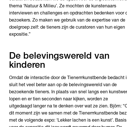
thema ‘Natuur & Milieu’. Ze mochten de kunstenaars
interviewen en challenges en opdrachten bedenken voor 
bezoekers. Zo maken we gebruik van de expertise van de
doelgroep zelf: de tieners zijn de curatoren van hun eigen
expositie.”
De belevingswereld van
kinderen
Omdat de interactie door de Tienerrrkunstbende bedacht i
sluit het veel beter aan op de belevingswereld van de
bezoekende tieners. In plaats van snel langs een kunstwe
lopen en er tien seconden naar kijken, worden ze
uitgedaagd langer na te denken over wat ze zien. Björn: “
dit moment zijn we samen met de Tienerrrkunstbende bez
met de volgende expo: ‘Lekker lachen is een kunst’. Basis