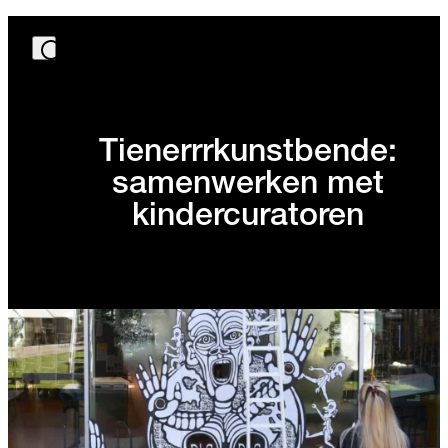
Tienerrrkunstbende:
samenwerken met
kindercuratoren