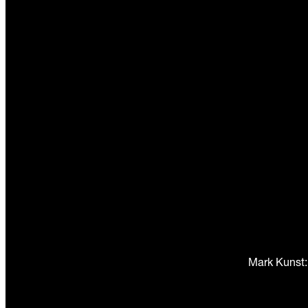
Mark Kunst: